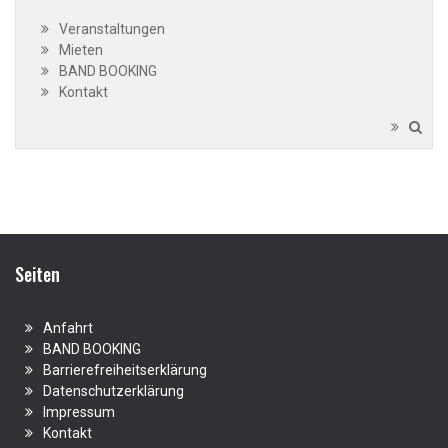
Veranstaltungen
Mieten
BAND BOOKING
Kontakt
Seiten
Anfahrt
BAND BOOKING
Barrierefreiheitserklärung
Datenschutzerklärung
Impressum
Kontakt