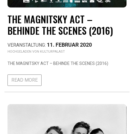
THE MAGNITSKY ACT –
BEHINDE THE SCENES (2016)
11. FEBRUAR 2020
KULTURPALAST
THE MAGNITSKY ACT – BEHINDE THE SCENES (2016)
READ MORE