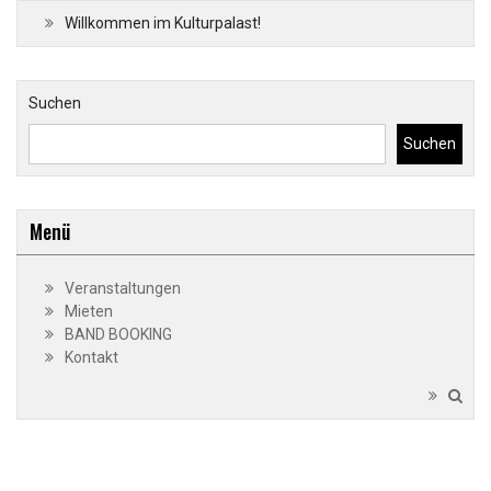
Willkommen im Kulturpalast!
Suchen
Suchen
Menü
Veranstaltungen
Mieten
BAND BOOKING
Kontakt