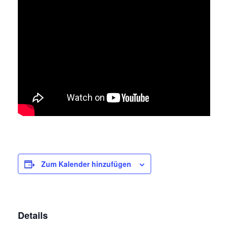
Zum Kalender hinzufügen
Details