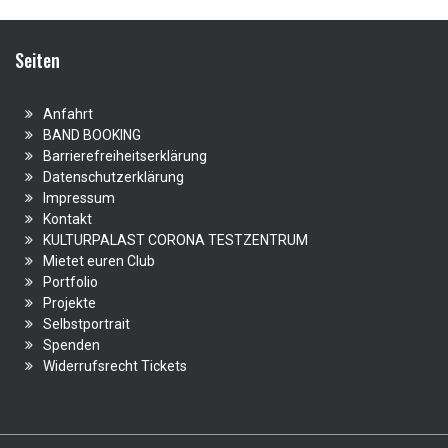
Seiten
Anfahrt
BAND BOOKING
Barrierefreiheitserklärung
Datenschutzerklärung
Impressum
Kontakt
KULTURPALAST CORONA TESTZENTRUM
Mietet euren Club
Portfolio
Projekte
Selbstportrait
Spenden
Widerrufsrecht Tickets