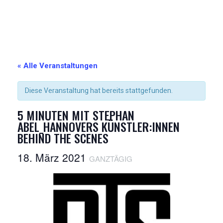
« Alle Veranstaltungen
Diese Veranstaltung hat bereits stattgefunden.
5 MINUTEN MIT STEPHAN
ABEL_HANNOVERS KÜNSTLER:INNEN
BEHIND THE SCENES
18. März 2021
GANZTÄGIG