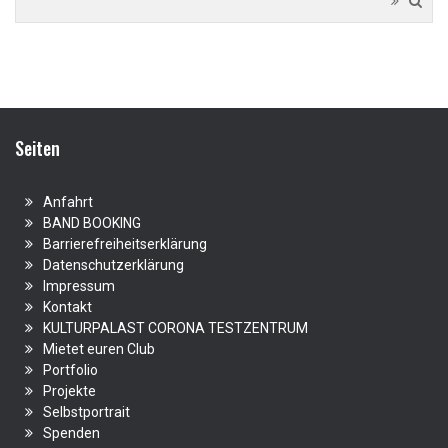
Seiten
Anfahrt
BAND BOOKING
Barrierefreiheitserklärung
Datenschutzerklärung
Impressum
Kontakt
KULTURPALAST CORONA TESTZENTRUM
Mietet euren Club
Portfolio
Projekte
Selbstportrait
Spenden