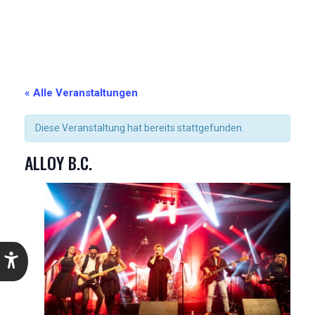
« Alle Veranstaltungen
Diese Veranstaltung hat bereits stattgefunden.
ALLOY B.C.