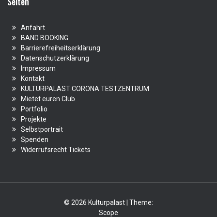
Seiten
Anfahrt
BAND BOOKING
Barrierefreiheitserklärung
Datenschutzerklärung
Impressum
Kontakt
KULTURPALAST CORONA TESTZENTRUM
Mietet euren Club
Portfolio
Projekte
Selbstportrait
Spenden
Widerrufsrecht Tickets
© 2026 Kulturpalast | Theme:
Scope