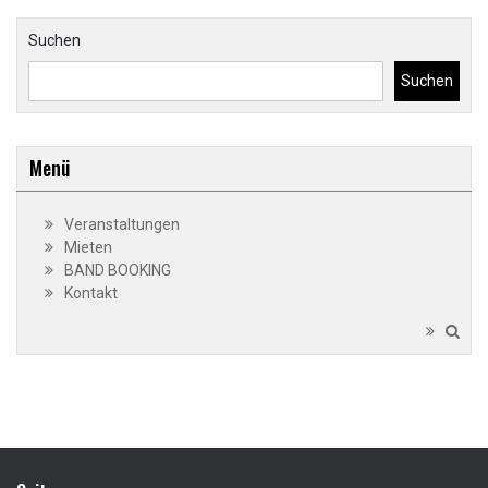
Suchen
Suchen
Menü
Veranstaltungen
Mieten
BAND BOOKING
Kontakt