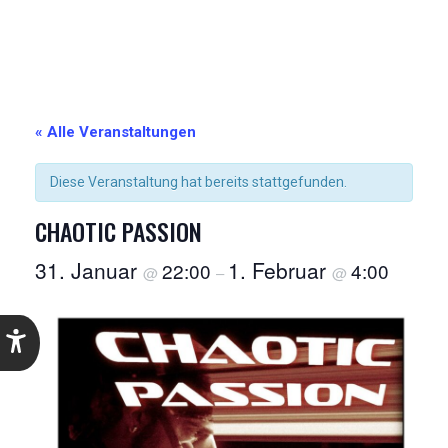
« Alle Veranstaltungen
Diese Veranstaltung hat bereits stattgefunden.
CHAOTIC PASSION
31. Januar
1. Februar
22:00
4:00
@
–
@