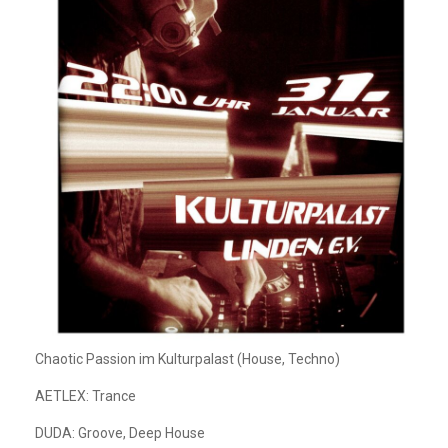
Chaotic Passion im Kulturpalast (House, Techno)
AETLEX: Trance
DUDA: Groove, Deep House