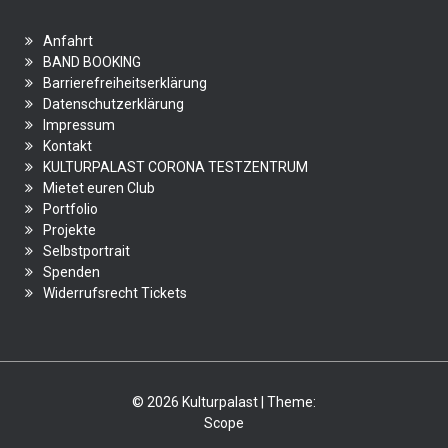
Anfahrt
BAND BOOKING
Barrierefreiheitserklärung
Datenschutzerklärung
Impressum
Kontakt
KULTURPALAST CORONA TESTZENTRUM
Mietet euren Club
Portfolio
Projekte
Selbstportrait
Spenden
Widerrufsrecht Tickets
© 2026 Kulturpalast | Theme:
Scope