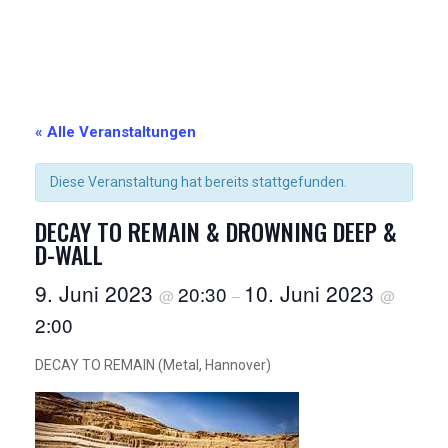
« Alle Veranstaltungen
Diese Veranstaltung hat bereits stattgefunden.
DECAY TO REMAIN & DROWNING DEEP &
D-WALL
9. Juni 2023
10. Juni 2023
20:30
@
–
@
2:00
DECAY TO REMAIN (Metal, Hannover)