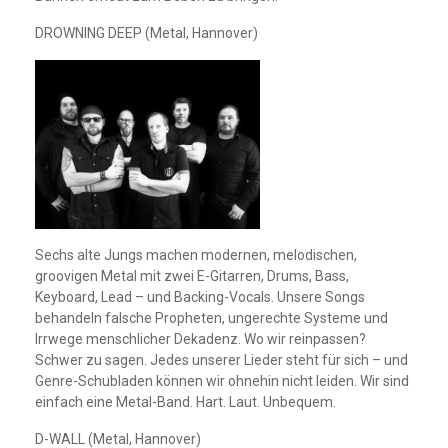
DROWNING DEEP (Metal, Hannover)
Sechs alte Jungs machen modernen, melodischen,
groovigen Metal mit zwei E-Gitarren, Drums, Bass,
Keyboard, Lead – und Backing-Vocals. Unsere Songs
behandeln falsche Propheten, ungerechte Systeme und
Irrwege menschlicher Dekadenz. Wo wir reinpassen?
Schwer zu sagen. Jedes unserer Lieder steht für sich – und
Genre-Schubladen können wir ohnehin nicht leiden. Wir sind
einfach eine Metal-Band. Hart. Laut. Unbequem.
D-WALL (Metal, Hannover)