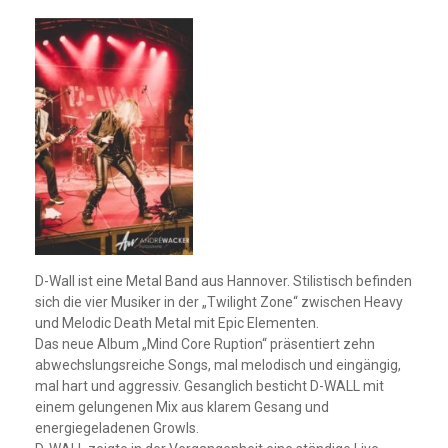
D-Wall ist eine Metal Band aus Hannover. Stilistisch befinden
sich die vier Musiker in der „Twilight Zone“ zwischen Heavy
und Melodic Death Metal mit Epic Elementen.
Das neue Album „Mind Core Ruption“ präsentiert zehn
abwechslungsreiche Songs, mal melodisch und eingängig,
mal hart und aggressiv. Gesanglich besticht D-WALL mit
einem gelungenen Mix aus klarem Gesang und
energiegeladenen Growls.