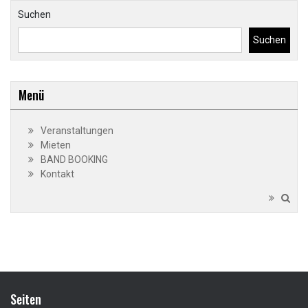
Suchen
Suchen
Menü
Veranstaltungen
Mieten
BAND BOOKING
Kontakt
Seiten