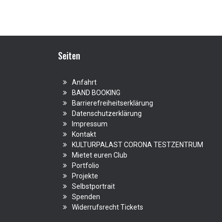
Seiten
Anfahrt
BAND BOOKING
Barrierefreiheitserklärung
Datenschutzerklärung
Impressum
Kontakt
KULTURPALAST CORONA TESTZENTRUM
Mietet euren Club
Portfolio
Projekte
Selbstportrait
Spenden
Widerrufsrecht Tickets