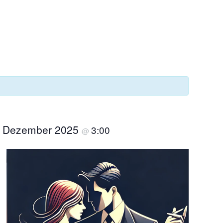
.
. Dezember 2025
3:00
@