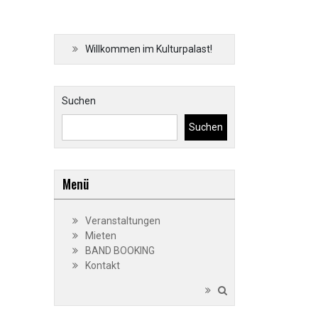
Willkommen im Kulturpalast!
Suchen
Suchen
Menü
Veranstaltungen
Mieten
BAND BOOKING
Kontakt