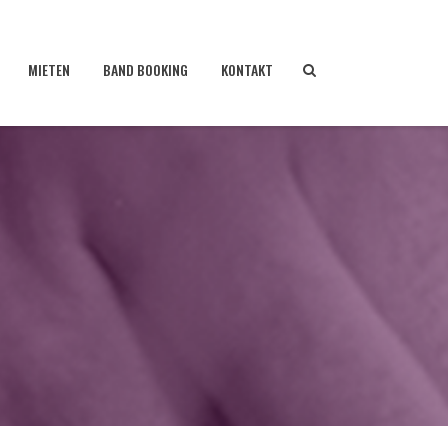
MIETEN
BAND BOOKING
KONTAKT