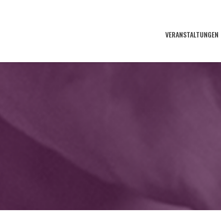
VERANSTALTUNGEN