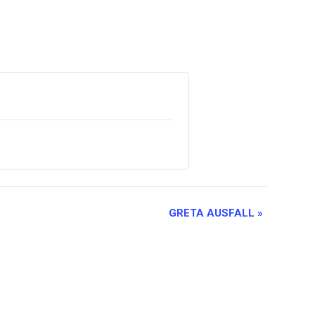
GRETA AUSFALL
»