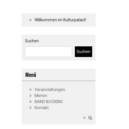
Willkommen im Kulturpalast!
Suchen
Suchen
Menü
Veranstaltungen
Mieten
BAND BOOKING
Kontakt