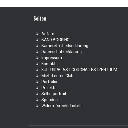
Seiten
Anfahrt
BAND BOOKING
Barrierefreiheitserklärung
Datenschutzerklärung
Impressum
Kontakt
KULTURPALAST CORONA TESTZENTRUM
Mietet euren Club
Portfolio
Projekte
Selbstportrait
Spenden
Widerrufsrecht Tickets