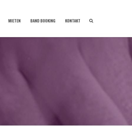
MIETEN
BAND BOOKING
KONTAKT