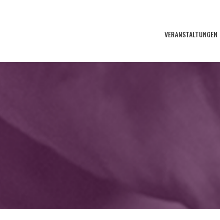
VERANSTALTUNGEN