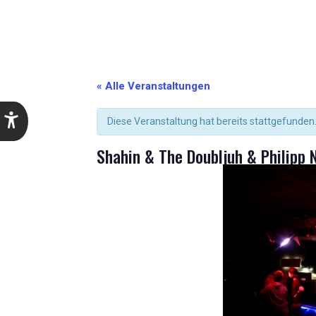
« Alle Veranstaltungen
Diese Veranstaltung hat bereits stattgefunden
Shahin & The Doubljuh & Philipp