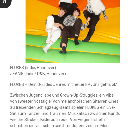
FLUKES (Indie, Hannover)
JEANIE (Indie/ R&B, Hannover)
FLUKES – Dein Ü-Ei des Jahres mit neuer EP „Uns gehts ok“
Zwischen Jugendliebe und Grown-Up-Struggles, ein Vibe
von sweeter Nostalgie: Von melancholischen Gitarren-Lines
zu treibenden Schlagzeug-Beats spielen FLUKES ein Live-
Set zum Tanzen und Träumen. Musikalisch zwischen Bands
wie the Strokes, Bilderbuch oder Von wegen Lisbeth,
schreiben die vier schon seit ihrer Jugendzeit am Meer