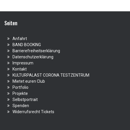
Seiten
Anfahrt
BAND BOOKING
Barrierefreiheitserklärung
Datenschutzerklärung
Impressum
Kontakt
KULTURPALAST CORONA TESTZENTRUM
Mietet euren Club
Portfolio
Projekte
Selbstportrait
Spenden
Widerrufsrecht Tickets