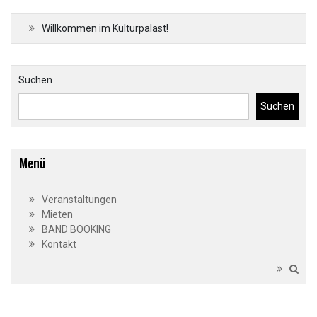
Willkommen im Kulturpalast!
Suchen
Suchen
Menü
Veranstaltungen
Mieten
BAND BOOKING
Kontakt