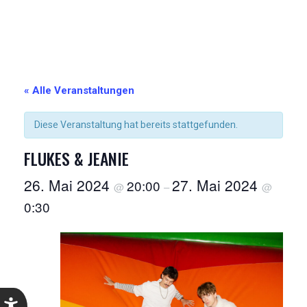
« Alle Veranstaltungen
Diese Veranstaltung hat bereits stattgefunden.
FLUKES & JEANIE
26. Mai 2024
27. Mai 2024
20:00
@
–
@
0:30