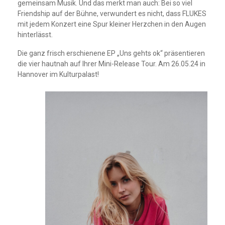
gemeinsam Musik. Und das merkt man auch: Bei so viel
Friendship auf der Bühne, verwundert es nicht, dass FLUKES
mit jedem Konzert eine Spur kleiner Herzchen in den Augen
hinterlässt.
Die ganz frisch erschienene EP „Uns gehts ok“ präsentieren
die vier hautnah auf Ihrer Mini-Release Tour. Am 26.05.24 in
Hannover im Kulturpalast!