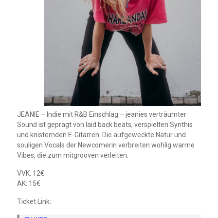
JEANIE – Indie mit R&B Einschlag – jeanies verträumter
Sound ist geprägt von laid back beats, verspielten Synthis
und knisternden E-Gitarren. Die aufgeweckte Natur und
souligen Vocals der Newcomerin verbreiten wohlig warme
Vibes, die zum mitgrooven verleiten.
VVK: 12€
AK: 15€
Ticket Link: