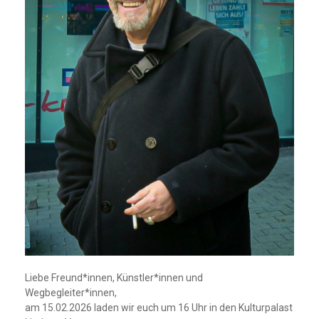
Liebe Freund*innen, Künstler*innen und
Wegbegleiter*innen,
am 15.02.2026 laden wir euch um 16 Uhr in den Kulturpalast