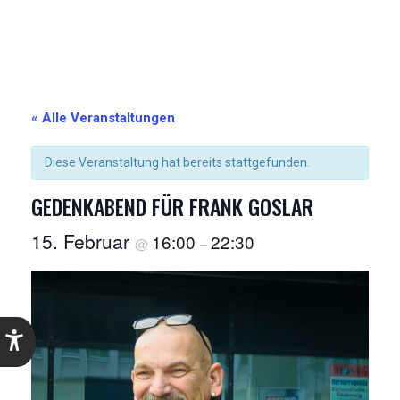
« Alle Veranstaltungen
Diese Veranstaltung hat bereits stattgefunden.
GEDENKABEND FÜR FRANK GOSLAR
15. Februar
16:00
22:30
@
–