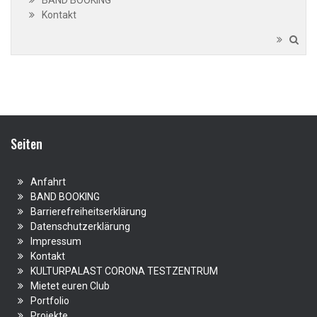
Kontakt
Seiten
Anfahrt
BAND BOOKING
Barrierefreiheitserklärung
Datenschutzerklärung
Impressum
Kontakt
KULTURPALAST CORONA TESTZENTRUM
Mietet euren Club
Portfolio
Projekte