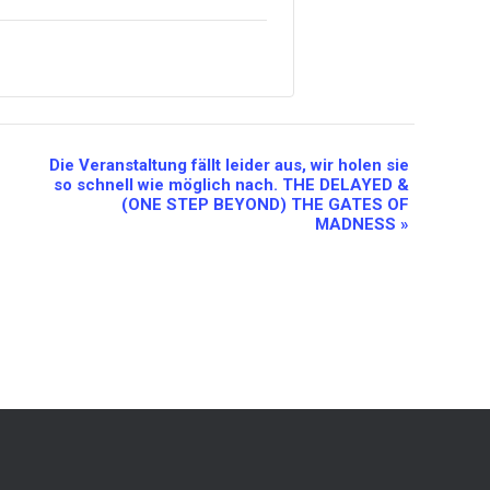
Die Veranstaltung fällt leider aus, wir holen sie
so schnell wie möglich nach. THE DELAYED &
(ONE STEP BEYOND) THE GATES OF
MADNESS
»