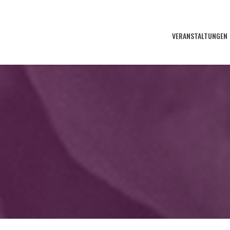
VERANSTALTUNGEN