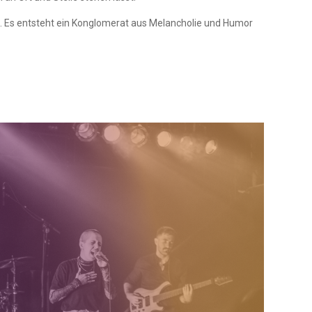
ch. Es entsteht ein Konglomerat aus Melancholie und Humor