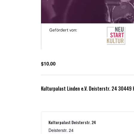
$10.00
Kulturpalast Linden e.V. Deisterstr. 24 30449
Kulturpalast Deisterstr. 24
Deisterstr. 24