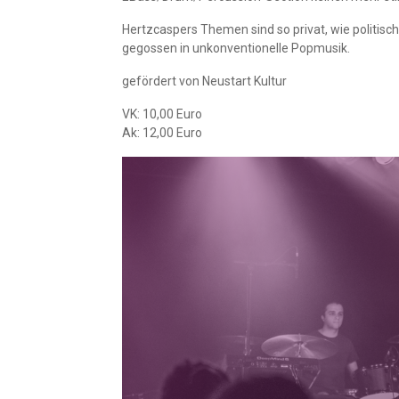
Hertzcaspers Themen sind so privat, wie politis
gegossen in unkonventionelle Popmusik.
gefördert von Neustart Kultur
VK: 10,00 Euro
Ak: 12,00 Euro