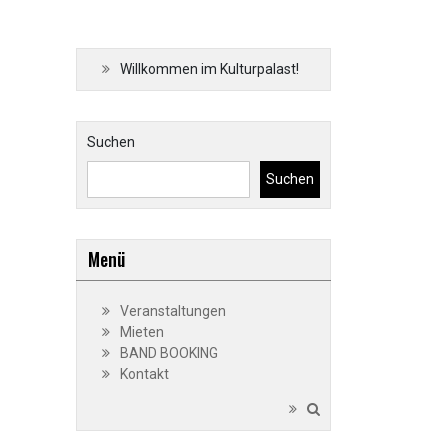
Willkommen im Kulturpalast!
Suchen
Suchen
Menü
Veranstaltungen
Mieten
BAND BOOKING
Kontakt