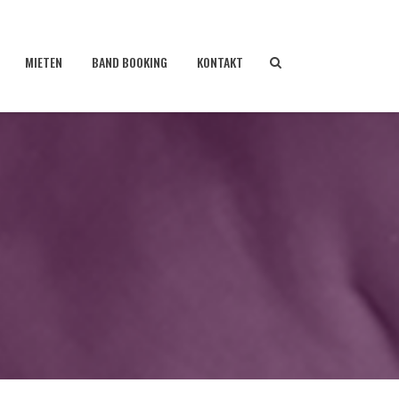
MIETEN
BAND BOOKING
KONTAKT