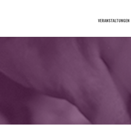
VERANSTALTUNGEN