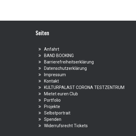
Seiten
Anfahrt
BAND BOOKING
Barrierefreiheitserklärung
Datenschutzerklärung
Impressum
Kontakt
KULTURPALAST CORONA TESTZENTRUM
Mietet euren Club
Portfolio
Projekte
Selbstportrait
Spenden
Widerrufsrecht Tickets