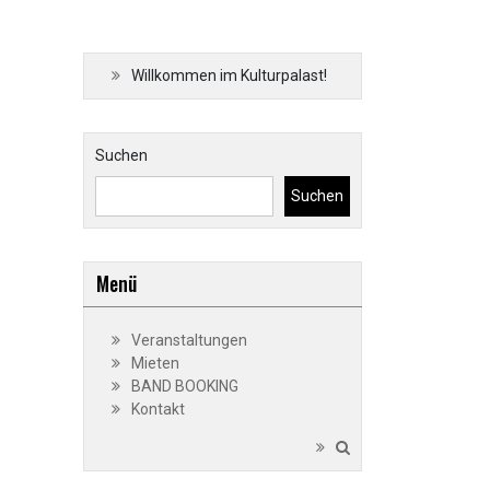
Willkommen im Kulturpalast!
Suchen
Suchen
Menü
Veranstaltungen
Mieten
BAND BOOKING
Kontakt