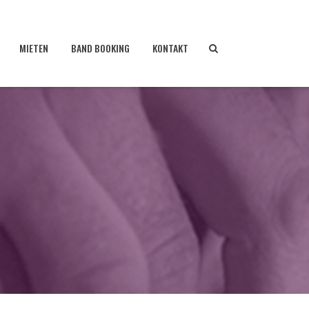
MIETEN
BAND BOOKING
KONTAKT