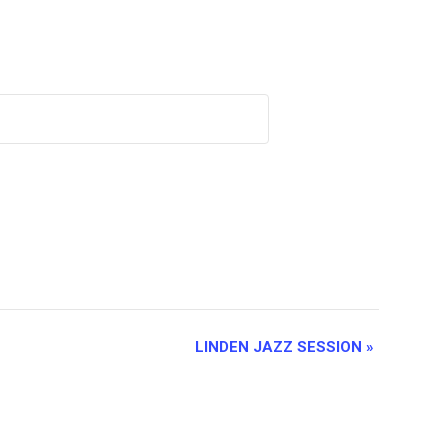
LINDEN JAZZ SESSION
»