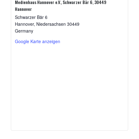
Medienhaus Hannover e.V., Schwarzer Bär 6, 30449
Hannover
Schwarzer Bär 6
Hannover
,
Niedersachsen
30449
Germany
Google Karte anzeigen