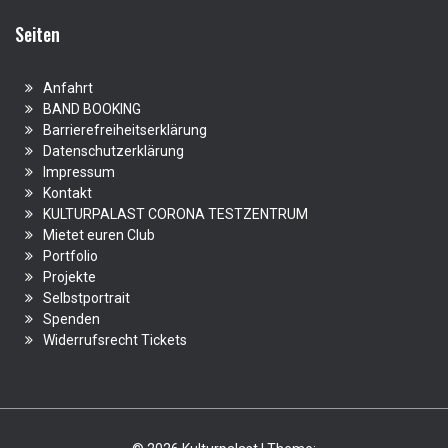
Seiten
Anfahrt
BAND BOOKING
Barrierefreiheitserklärung
Datenschutzerklärung
Impressum
Kontakt
KULTURPALAST CORONA TESTZENTRUM
Mietet euren Club
Portfolio
Projekte
Selbstportrait
Spenden
Widerrufsrecht Tickets