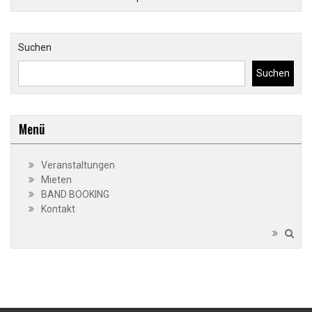
Suchen
Suchen
Menü
Veranstaltungen
Mieten
BAND BOOKING
Kontakt