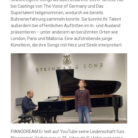
bei Castings von The Voice of Germany und Das
Supertalent teilgenommen, wodurch sie bereits
Bühnenerfahrung sammeln konnte. Sie konnte ihr Talent
außerdem bei öffentlichen Auftritten im In- und Ausland
präsentieren – unter anderem an berühmten Orten wie
London, Paris und Mallorca. Eine aufstrebende junge
Künstlerin, die ihre Songs mit Herz und Seele interpretiert.
PIANODREAM Er teilt auf YouTube seine Leidenschaft fürs