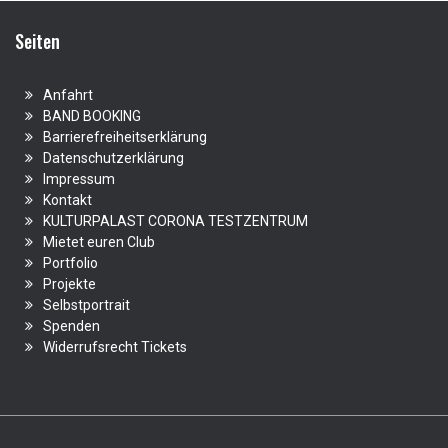
Seiten
Anfahrt
BAND BOOKING
Barrierefreiheitserklärung
Datenschutzerklärung
Impressum
Kontakt
KULTURPALAST CORONA TESTZENTRUM
Mietet euren Club
Portfolio
Projekte
Selbstportrait
Spenden
Widerrufsrecht Tickets