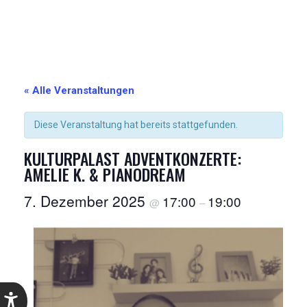
« Alle Veranstaltungen
Diese Veranstaltung hat bereits stattgefunden.
KULTURPALAST ADVENTKONZERTE:
AMELIE K. & PIANODREAM
7. Dezember 2025
17:00
19:00
@
–