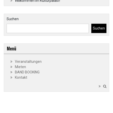
Willkommen im Kulturpalast!
Suchen
Suchen
Menü
Veranstaltungen
Mieten
BAND BOOKING
Kontakt