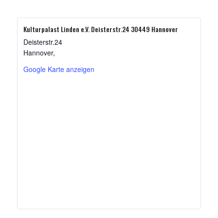
Kulturpalast Linden e.V. Deisterstr.24 30449 Hannover
Deisterstr.24
Hannover
,
Google Karte anzeigen