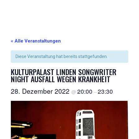
« Alle Veranstaltungen
Diese Veranstaltung hat bereits stattgefunden.
KULTURPALAST LINDEN SONGWRITER
NIGHT AUSFALL WEGEN KRANKHEIT
28. Dezember 2022
20:00
23:30
@
–