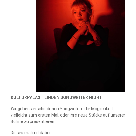
KULTURPALAST LINDEN SONGWRITER NIGHT
Wir geben verschiedenen Songwritern die Möglichkeit ,
vielleicht zum ersten Mal, oder ihre neue Stücke auf unserer
Bühne zu präsentieren.
Dieses mal mit dabei: