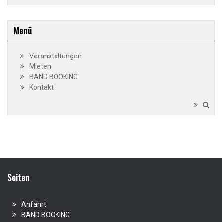
Menü
Veranstaltungen
Mieten
BAND BOOKING
Kontakt
Seiten
Anfahrt
BAND BOOKING