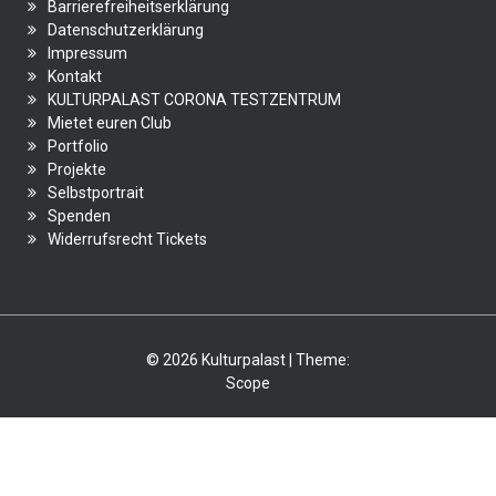
Barrierefreiheitserklärung
Datenschutzerklärung
Impressum
Kontakt
KULTURPALAST CORONA TESTZENTRUM
Mietet euren Club
Portfolio
Projekte
Selbstportrait
Spenden
Widerrufsrecht Tickets
© 2026 Kulturpalast | Theme:
Scope