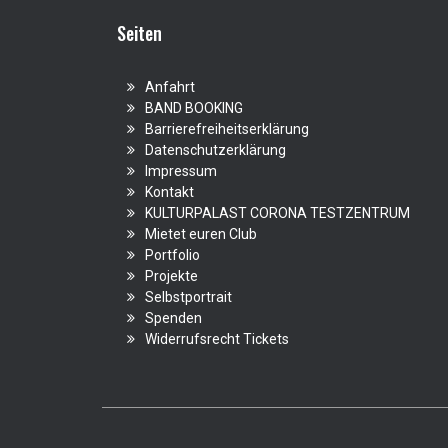
Seiten
Anfahrt
BAND BOOKING
Barrierefreiheitserklärung
Datenschutzerklärung
Impressum
Kontakt
KULTURPALAST CORONA TESTZENTRUM
Mietet euren Club
Portfolio
Projekte
Selbstportrait
Spenden
Widerrufsrecht Tickets