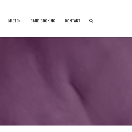
MIETEN
BAND BOOKING
KONTAKT