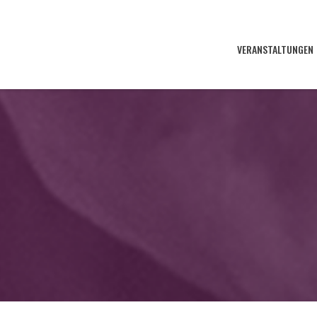
VERANSTALTUNGEN