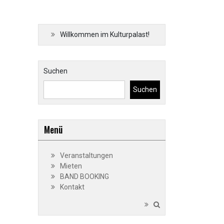
Willkommen im Kulturpalast!
Suchen
Suchen
Menü
Veranstaltungen
Mieten
BAND BOOKING
Kontakt