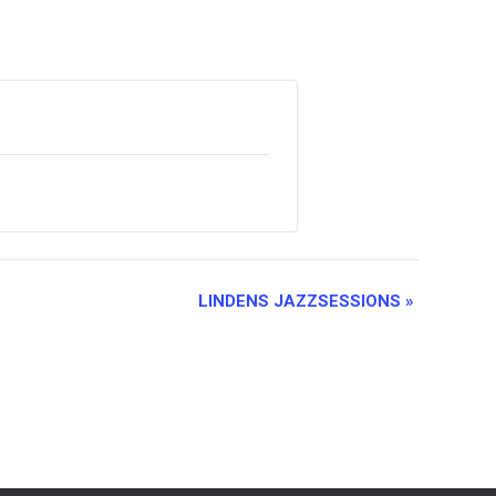
LINDENS JAZZSESSIONS
»