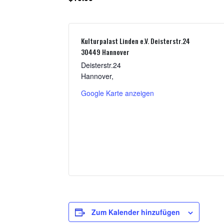
Kulturpalast Linden e.V. Deisterstr.24
30449 Hannover
Deisterstr.24
Hannover
,
Google Karte anzeigen
Zum Kalender hinzufügen