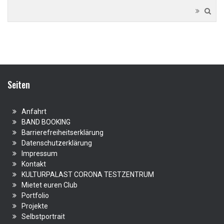
Seiten
Anfahrt
BAND BOOKING
Barrierefreiheitserklärung
Datenschutzerklärung
Impressum
Kontakt
KULTURPALAST CORONA TESTZENTRUM
Mietet euren Club
Portfolio
Projekte
Selbstportrait