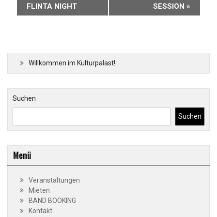
FLINTA NIGHT
SESSION
»
Willkommen im Kulturpalast!
Suchen
Suchen
Menü
Veranstaltungen
Mieten
BAND BOOKING
Kontakt