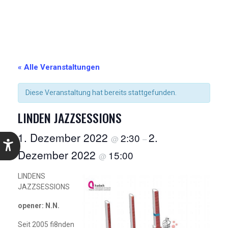
« Alle Veranstaltungen
Diese Veranstaltung hat bereits stattgefunden.
LINDEN JAZZSESSIONS
1. Dezember 2022
2.
2:30
@
–
Dezember 2022
15:00
@
LINDENS
JAZZSESSIONS
opener: N.N.
Seit 2005 fi8nden