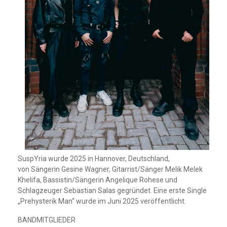
SuspYria wurde 2025 in Hannover, Deutschland,
von Sängerin Gesine Wagner, Gitarrist/Sänger Melik Melek
Khelifa, Bassistin/Sängerin Angelique Rohese und
Schlagzeuger Sebastian Salas gegründet. Eine erste Single
„Prehysterik Man“ wurde im Juni 2025 veröffentlicht.
BANDMITGLIEDER