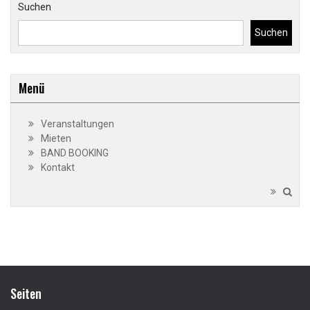
Suchen
Suchen
Menü
Veranstaltungen
Mieten
BAND BOOKING
Kontakt
Seiten