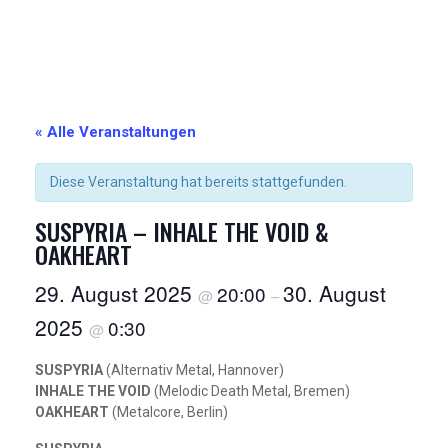
« Alle Veranstaltungen
Diese Veranstaltung hat bereits stattgefunden.
SUSPYRIA – INHALE THE VOID &
OAKHEART
29. August 2025
30. August
20:00
@
–
2025
0:30
@
SUSPYRIA
(Alternativ Metal, Hannover)
INHALE THE VOID
(Melodic Death Metal, Bremen)
OAKHEART
(Metalcore, Berlin)