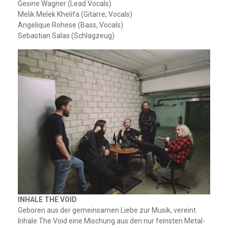
Gesine Wagner (Lead Vocals)
Melik Melek Khelifa (Gitarre, Vocals)
Angelique Rohese (Bass, Vocals)
Sebastian Salas (Schlagzeug)
INHALE THE VOID
Geboren aus der gemeinsamen Liebe zur Musik, vereint
Inhale The Void eine Mischung aus den nur feinsten Metal-