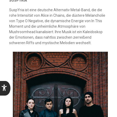
SUSPYRIA
SuspYria ist eine deutsche Alternativ Metal-Band, die die
rohe Intensität von Alice in Chains, die düstere Melancholie
von Type O Negative, die dynamische Energie von In This
Moment und die unheimliche Atmosphäre von
Mushroomhead kanalisiert. Ihre Musik ist ein Kaleidoskop
der Emotionen, dass nahtlos zwischen zerreißend
schweren Riffs und mystische Melodien wechselt.