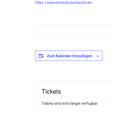
https://www.drivenbyclockwork.de/
Zum Kalender hinzufügen
Tickets
Tickets sind nicht länger verfügbar