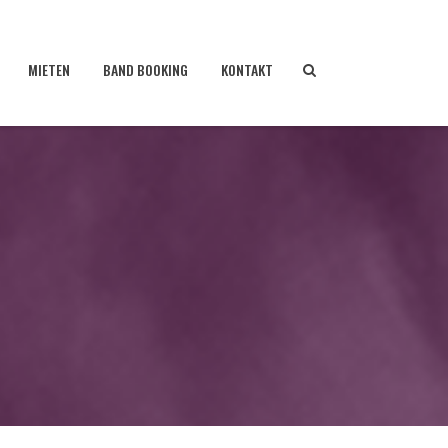
MIETEN
BAND BOOKING
KONTAKT