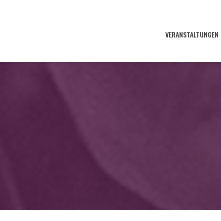
VERANSTALTUNGEN