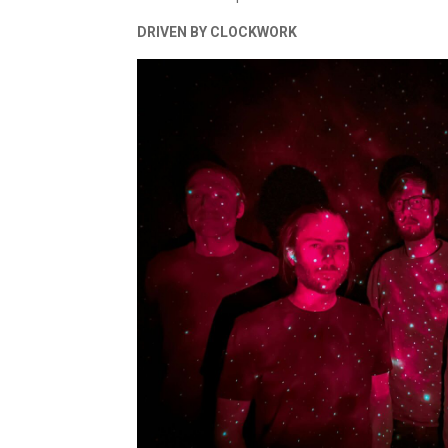
DRIVEN BY CLOCKWORK