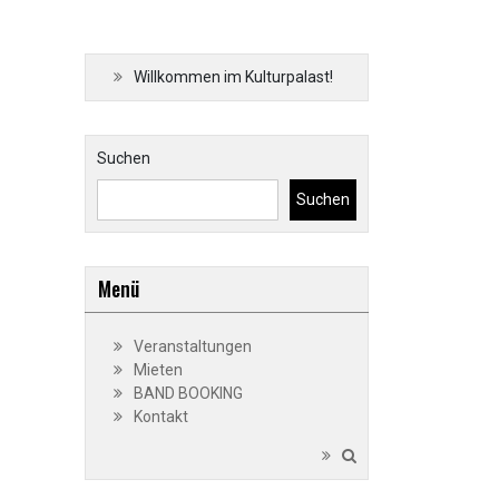
Willkommen im Kulturpalast!
Suchen
Suchen
Menü
Veranstaltungen
Mieten
BAND BOOKING
Kontakt