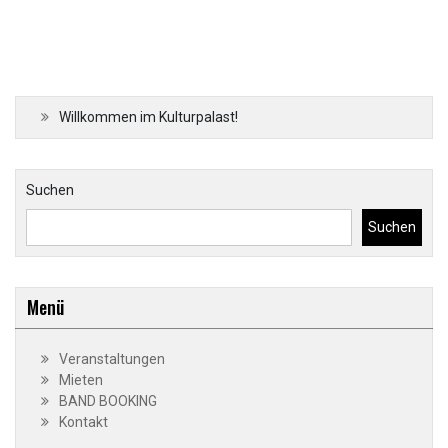
Willkommen im Kulturpalast!
Suchen
Suchen
Menü
Veranstaltungen
Mieten
BAND BOOKING
Kontakt