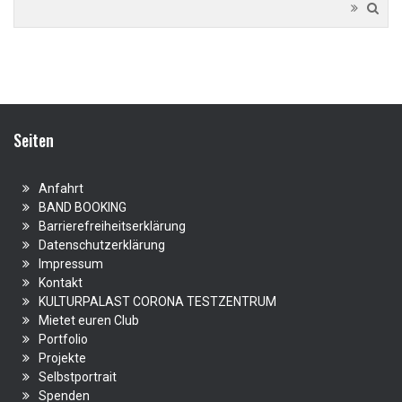
Seiten
Anfahrt
BAND BOOKING
Barrierefreiheitserklärung
Datenschutzerklärung
Impressum
Kontakt
KULTURPALAST CORONA TESTZENTRUM
Mietet euren Club
Portfolio
Projekte
Selbstportrait
Spenden