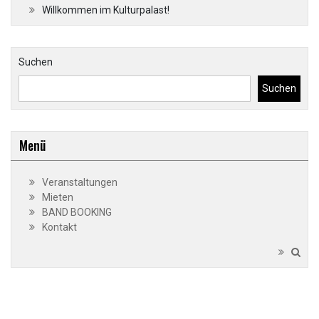
Willkommen im Kulturpalast!
Suchen
Suchen
Menü
Veranstaltungen
Mieten
BAND BOOKING
Kontakt