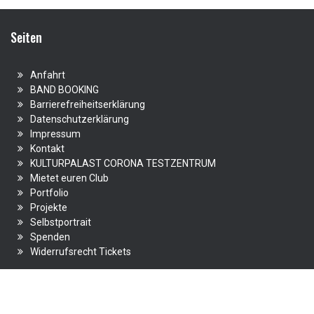
Seiten
Anfahrt
BAND BOOKING
Barrierefreiheitserklärung
Datenschutzerklärung
Impressum
Kontakt
KULTURPALAST CORONA TESTZENTRUM
Mietet euren Club
Portfolio
Projekte
Selbstportrait
Spenden
Widerrufsrecht Tickets