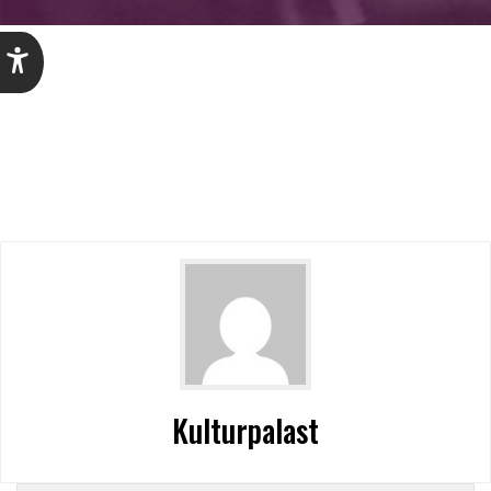
Kulturpalast