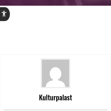
Kulturpalast