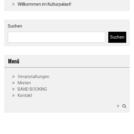
Willkommen im Kulturpalast!
Suchen
Suchen
Menü
Veranstaltungen
Mieten
BAND BOOKING
Kontakt