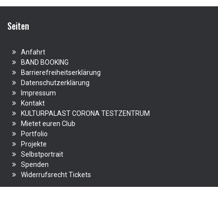
Seiten
Anfahrt
BAND BOOKING
Barrierefreiheitserklärung
Datenschutzerklärung
Impressum
Kontakt
KULTURPALAST CORONA TESTZENTRUM
Mietet euren Club
Portfolio
Projekte
Selbstportrait
Spenden
Widerrufsrecht Tickets