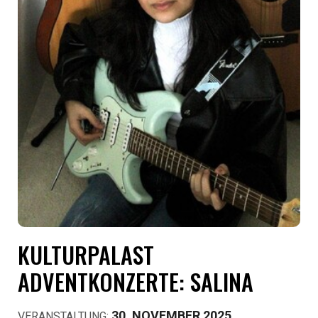
KULTURPALAST
ADVENTKONZERTE: SALINA
30. NOVEMBER 2025