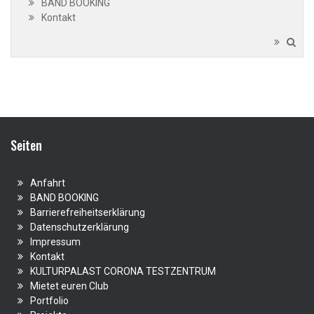
BAND BOOKING
Kontakt
Seiten
Anfahrt
BAND BOOKING
Barrierefreiheitserklärung
Datenschutzerklärung
Impressum
Kontakt
KULTURPALAST CORONA TESTZENTRUM
Mietet euren Club
Portfolio