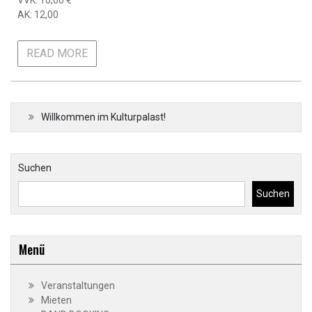
AK: 12,00
READ MORE
Willkommen im Kulturpalast!
Suchen
Suchen
Menü
Veranstaltungen
Mieten