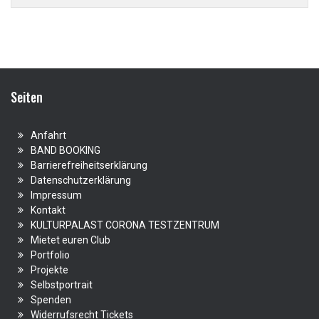
Seiten
Anfahrt
BAND BOOKING
Barrierefreiheitserklärung
Datenschutzerklärung
Impressum
Kontakt
KULTURPALAST CORONA TESTZENTRUM
Mietet euren Club
Portfolio
Projekte
Selbstportrait
Spenden
Widerrufsrecht Tickets