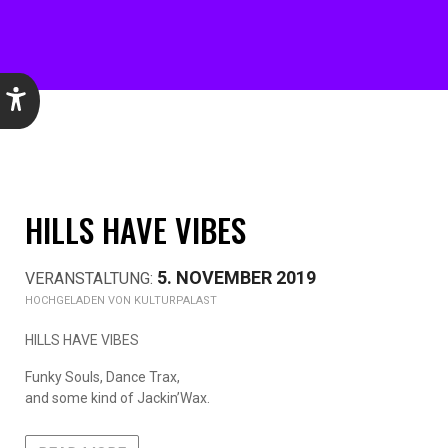
HILLS HAVE VIBES
5. NOVEMBER 2019
KULTURPALAST
HILLS HAVE VIBES
Funky Souls, Dance Trax,
and some kind of Jackin’Wax.