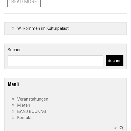
READ MORE
Willkommen im Kulturpalast!
Suchen
Suchen
Menü
Veranstaltungen
Mieten
BAND BOOKING
Kontakt