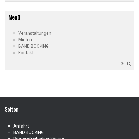
Menü
Veranstaltungen
Mieten
BAND BOOKING
Kontakt
Seiten
Anfahrt
BAND BOOKING