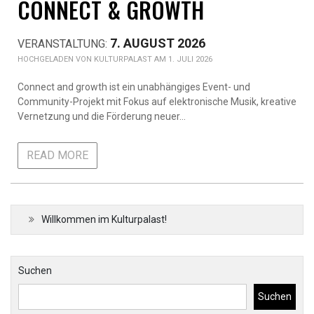
CONNECT & GROWTH
7. AUGUST 2026
KULTURPALAST AM 1. JULI 2026
Connect and growth ist ein unabhängiges Event- und
Community-Projekt mit Fokus auf elektronische Musik, kreative
Vernetzung und die Förderung neuer…
READ MORE
Willkommen im Kulturpalast!
Suchen
Suchen