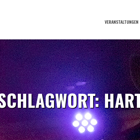
VERANSTALTUNGEN
SCHLAGWORT:
HAR