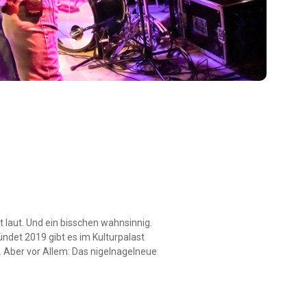
 laut. Und ein bisschen wahnsinnig.
ndet 2019 gibt es im Kulturpalast
. Aber vor Allem: Das nigelnagelneue