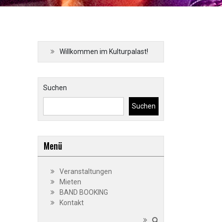
Willkommen im Kulturpalast!
Suchen
Suchen
Menü
Veranstaltungen
Mieten
BAND BOOKING
Kontakt