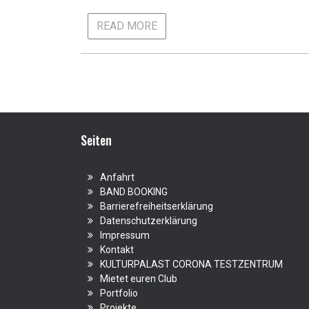
READ MORE
Seiten
Anfahrt
BAND BOOKING
Barrierefreiheitserklärung
Datenschutzerklärung
Impressum
Kontakt
KULTURPALAST CORONA TESTZENTRUM
Mietet euren Club
Portfolio
Projekte