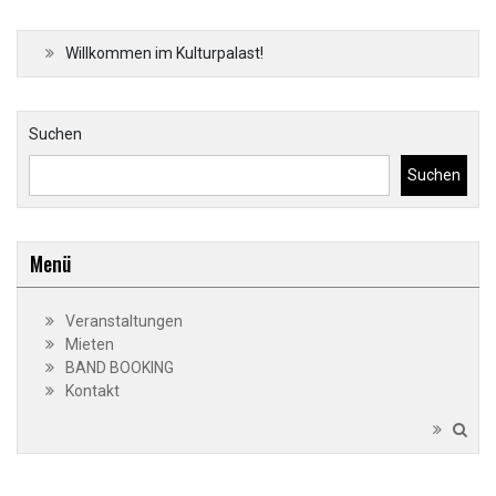
Willkommen im Kulturpalast!
Suchen
Suchen
Menü
Veranstaltungen
Mieten
BAND BOOKING
Kontakt