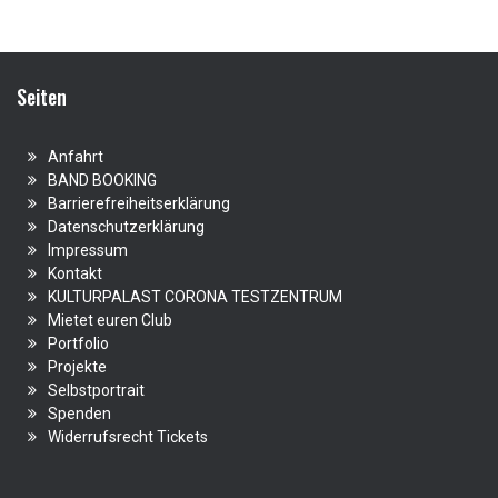
Seiten
Anfahrt
BAND BOOKING
Barrierefreiheitserklärung
Datenschutzerklärung
Impressum
Kontakt
KULTURPALAST CORONA TESTZENTRUM
Mietet euren Club
Portfolio
Projekte
Selbstportrait
Spenden
Widerrufsrecht Tickets