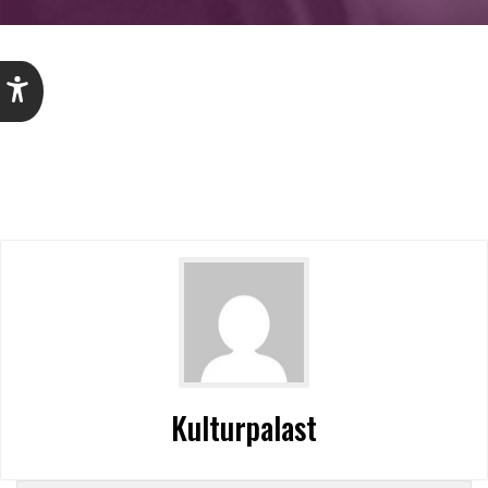
Kulturpalast