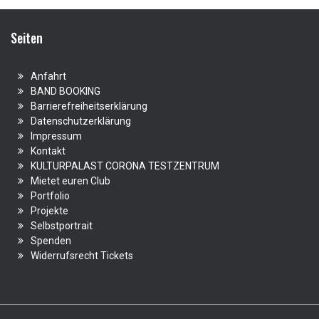
Seiten
Anfahrt
BAND BOOKING
Barrierefreiheitserklärung
Datenschutzerklärung
Impressum
Kontakt
KULTURPALAST CORONA TESTZENTRUM
Mietet euren Club
Portfolio
Projekte
Selbstportrait
Spenden
Widerrufsrecht Tickets