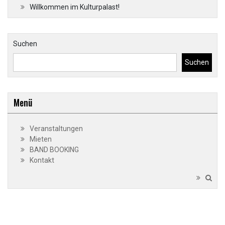
Willkommen im Kulturpalast!
Suchen
Suchen
Menü
Veranstaltungen
Mieten
BAND BOOKING
Kontakt