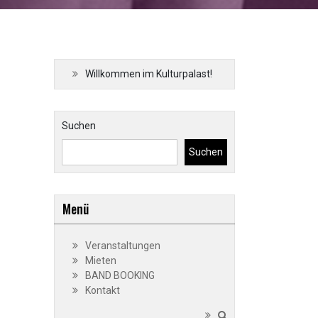
Willkommen im Kulturpalast!
Suchen
Suchen
Menü
Veranstaltungen
Mieten
BAND BOOKING
Kontakt