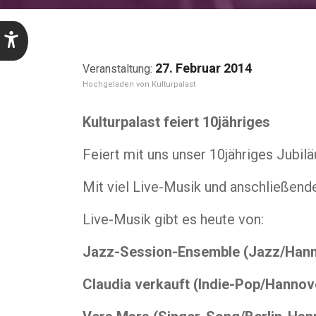
27. Februar 2014
Kulturpalast
Kulturpalast feiert 10jähriges
Feiert mit uns unser 10jähriges Jubil
Mit viel Live-Musik und anschließende
Live-Musik gibt es heute von:
Jazz-Session-Ensemble (Jazz/Han
Claudia verkauft (Indie-Pop/Hannov