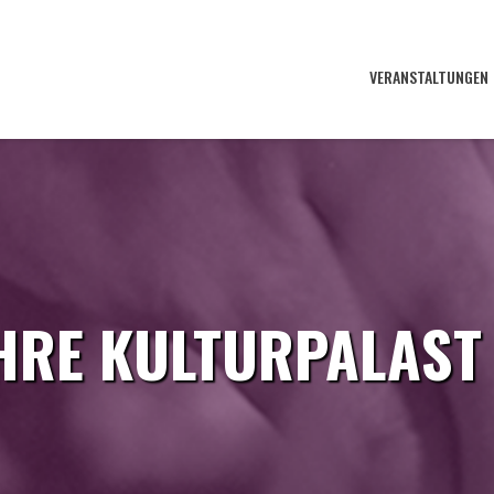
VERANSTALTUNGEN
HRE KULTURPALAST