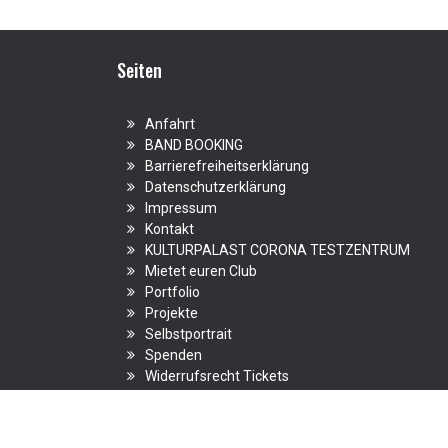
Seiten
Anfahrt
BAND BOOKING
Barrierefreiheitserklärung
Datenschutzerklärung
Impressum
Kontakt
KULTURPALAST CORONA TESTZENTRUM
Mietet euren Club
Portfolio
Projekte
Selbstportrait
Spenden
Widerrufsrecht Tickets