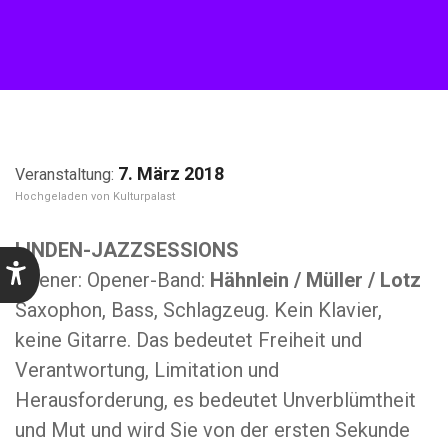
7. März 2018
Kulturpalast
LINDEN-JAZZSESSIONS
Opener: Opener-Band:
Hähnlein / Müller / Lotz
Saxophon, Bass, Schlagzeug. Kein Klavier,
keine Gitarre. Das bedeutet Freiheit und
Verantwortung, Limitation und
Herausforderung, es bedeutet Unverblümtheit
und Mut und wird Sie von der ersten Sekunde