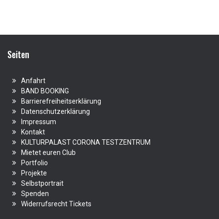
Seiten
Anfahrt
BAND BOOKING
Barrierefreiheitserklärung
Datenschutzerklärung
Impressum
Kontakt
KULTURPALAST CORONA TESTZENTRUM
Mietet euren Club
Portfolio
Projekte
Selbstportrait
Spenden
Widerrufsrecht Tickets