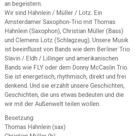
an begeistern.
Wir sind Hähnlein / Müller / Lotz. Ein
Amsterdamer Saxophon-Trio mit Thomas
Hähnlein (Saxophon), Christian Müller (Bass)
und Clemens Lotz (Schlagzeug). Unsere Musik
ist beeinflusst von Bands wie dem Berliner Trio
Slavin / Eldh / Lillinger und amerikanischen
Bands wie FLY oder dem Donny McCaslin Trio.
Sie ist energetisch, rhythmisch, direkt und frei
denkend. Und sie erzählt unsere Geschichten,
Geschichten, die uns etwas bedeuten und die
wir mit der Außenwelt teilen wollen.
Besetzung:
Thomas Hähnlein (sax)