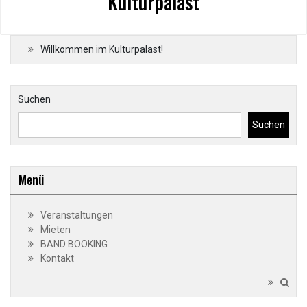
Kulturpalast
Willkommen im Kulturpalast!
Suchen
Suchen
Menü
Veranstaltungen
Mieten
BAND BOOKING
Kontakt