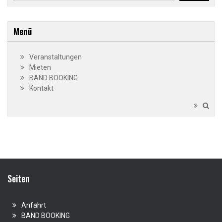
Menü
Veranstaltungen
Mieten
BAND BOOKING
Kontakt
Seiten
Anfahrt
BAND BOOKING