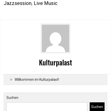
Jazzsession
,
Live Music
Kulturpalast
Willkommen im Kulturpalast!
Suchen
Suchen