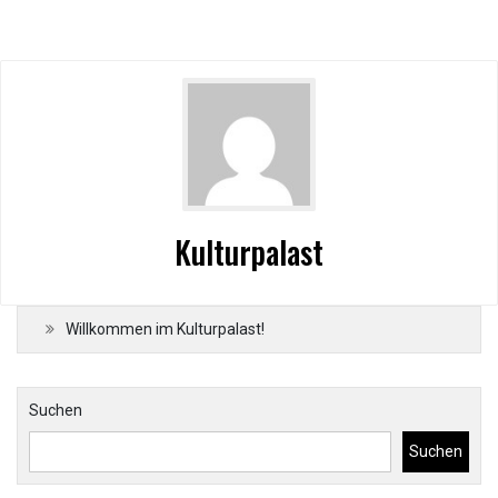
Kulturpalast
Willkommen im Kulturpalast!
Suchen
Suchen