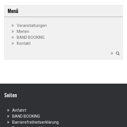
Menü
Veranstaltungen
Mieten
BAND BOOKING
Kontakt
Seiten
Anfahrt
BAND BOOKING
Barrierefreiheitserklärung