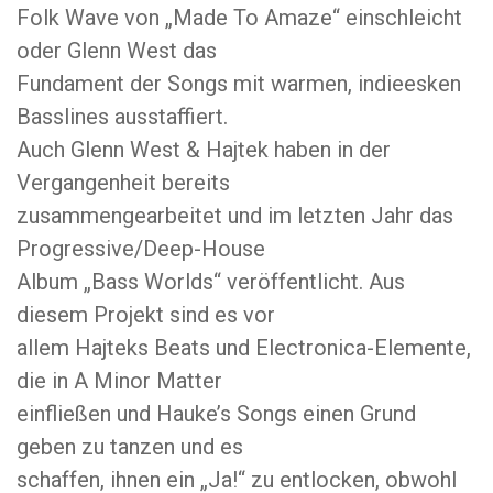
Folk Wave von „Made To Amaze“ einschleicht
oder Glenn West das
Fundament der Songs mit warmen, indieesken
Basslines ausstaffiert.
Auch Glenn West & Hajtek haben in der
Vergangenheit bereits
zusammengearbeitet und im letzten Jahr das
Progressive/Deep-House
Album „Bass Worlds“ veröffentlicht. Aus
diesem Projekt sind es vor
allem Hajteks Beats und Electronica-Elemente,
die in A Minor Matter
einfließen und Hauke’s Songs einen Grund
geben zu tanzen und es
schaffen, ihnen ein „Ja!“ zu entlocken, obwohl