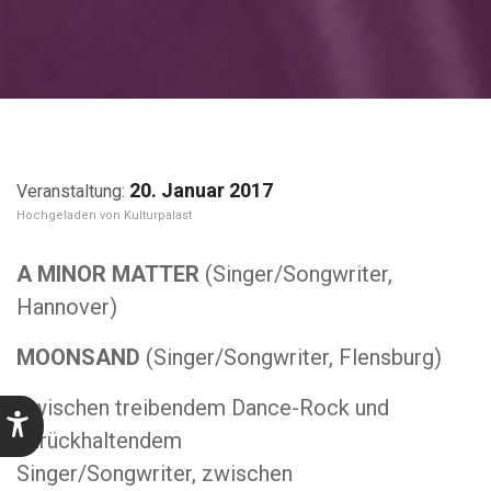
20. Januar 2017
Kulturpalast
A MINOR MATTER
(Singer/Songwriter,
Hannover)
MOONSAND
(Singer/Songwriter, Flensburg)
Zwischen treibendem Dance-Rock und
zurückhaltendem
Singer/Songwriter, zwischen