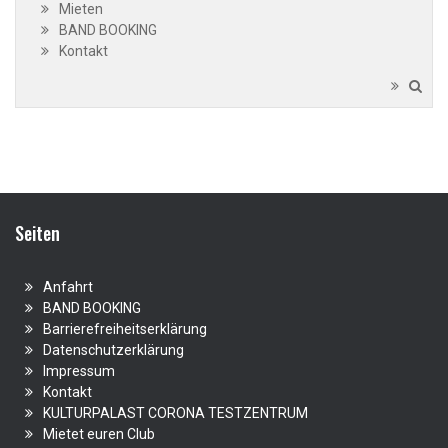
Mieten
BAND BOOKING
Kontakt
Seiten
Anfahrt
BAND BOOKING
Barrierefreiheitserklärung
Datenschutzerklärung
Impressum
Kontakt
KULTURPALAST CORONA TESTZENTRUM
Mietet euren Club