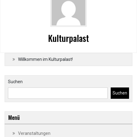
Kulturpalast
Willkommen im Kulturpalast!
Suchen
Suchen
Menü
Veranstaltungen