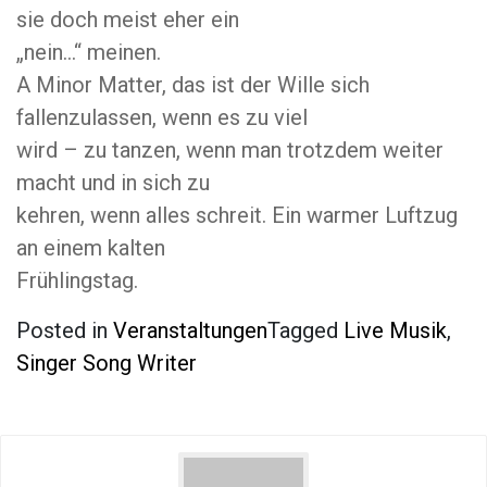
sie doch meist eher ein
„nein…“ meinen.
A Minor Matter, das ist der Wille sich
fallenzulassen, wenn es zu viel
wird – zu tanzen, wenn man trotzdem weiter
macht und in sich zu
kehren, wenn alles schreit. Ein warmer Luftzug
an einem kalten
Frühlingstag.
Posted in
Veranstaltungen
Tagged
Live Musik
,
Singer Song Writer