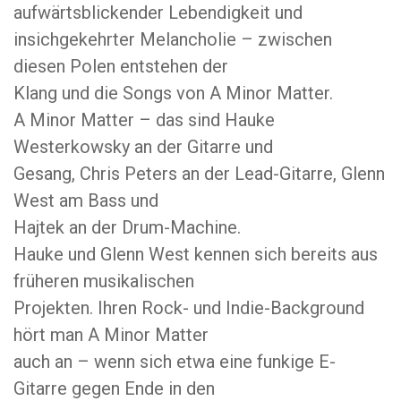
aufwärtsblickender Lebendigkeit und
insichgekehrter Melancholie – zwischen
diesen Polen entstehen der
Klang und die Songs von A Minor Matter.
A Minor Matter – das sind Hauke
Westerkowsky an der Gitarre und
Gesang, Chris Peters an der Lead-Gitarre, Glenn
West am Bass und
Hajtek an der Drum-Machine.
Hauke und Glenn West kennen sich bereits aus
früheren musikalischen
Projekten. Ihren Rock- und Indie-Background
hört man A Minor Matter
auch an – wenn sich etwa eine funkige E-
Gitarre gegen Ende in den