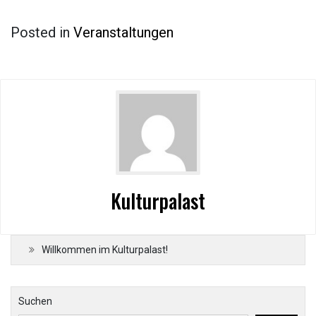
Posted in
Veranstaltungen
Kulturpalast
Willkommen im Kulturpalast!
Suchen