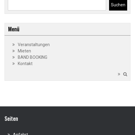
Suchen
Menü
Veranstaltungen
Mieten
BAND BOOKING
Kontakt
Seiten
Anfahrt