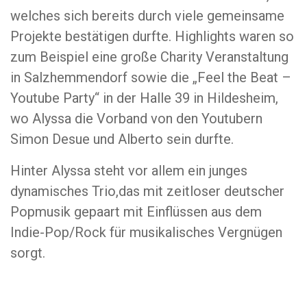
welches sich bereits durch viele gemeinsame
Projekte bestätigen durfte. Highlights waren so
zum Beispiel eine große Charity Veranstaltung
in Salzhemmendorf sowie die „Feel the Beat –
Youtube Party“ in der Halle 39 in Hildesheim,
wo Alyssa die Vorband von den Youtubern
Simon Desue und Alberto sein durfte.
Hinter Alyssa steht vor allem ein junges
dynamisches Trio,das mit zeitloser deutscher
Popmusik gepaart mit Einflüssen aus dem
Indie-Pop/Rock für musikalisches Vergnügen
sorgt.