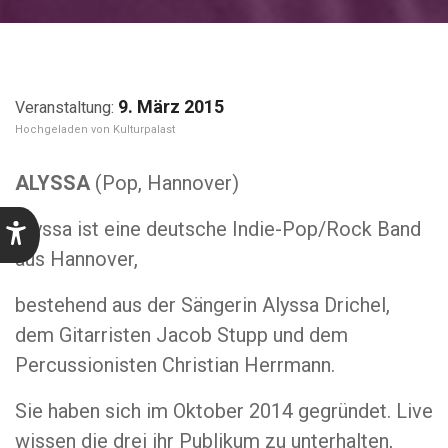
9. März 2015
Kulturpalast
ALYSSA
(Pop, Hannover)
Alyssa ist eine deutsche Indie-Pop/Rock Band
aus Hannover,
bestehend aus der Sängerin Alyssa Drichel,
dem Gitarristen Jacob Stupp und dem
Percussionisten Christian Herrmann.
Sie haben sich im Oktober 2014 gegründet. Live
wissen die drei ihr Publikum zu unterhalten,