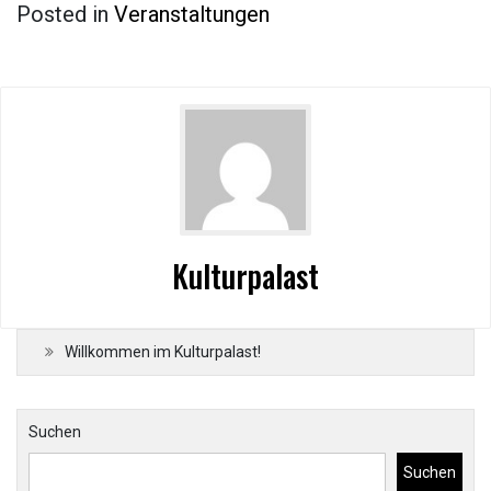
Posted in
Veranstaltungen
Kulturpalast
Willkommen im Kulturpalast!
Suchen
Suchen