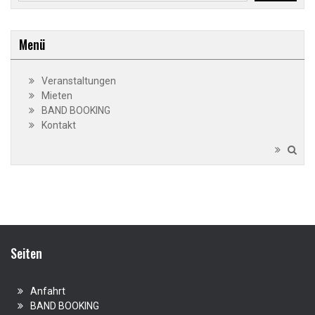
Menü
Veranstaltungen
Mieten
BAND BOOKING
Kontakt
Seiten
Anfahrt
BAND BOOKING