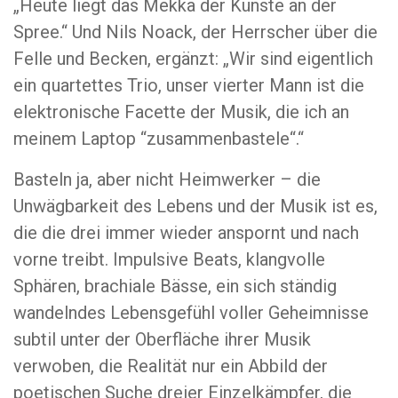
„Heute liegt das Mekka der Künste an der
Spree.“ Und Nils Noack, der Herrscher über die
Felle und Becken, ergänzt: „Wir sind eigentlich
ein quartettes Trio, unser vierter Mann ist die
elektronische Facette der Musik, die ich an
meinem Laptop “zusammenbastele“.“
Basteln ja, aber nicht Heimwerker – die
Unwägbarkeit des Lebens und der Musik ist es,
die die drei immer wieder anspornt und nach
vorne treibt. Impulsive Beats, klangvolle
Sphären, brachiale Bässe, ein sich ständig
wandelndes Lebensgefühl voller Geheimnisse
subtil unter der Oberfläche ihrer Musik
verwoben, die Realität nur ein Abbild der
poetischen Suche dreier Einzelkämpfer, die