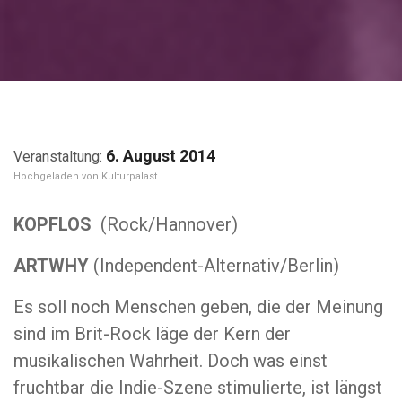
6. August 2014
Kulturpalast
KOPFLOS
(Rock/Hannover)
ARTWHY
(Independent-Alternativ/Berlin)
Es soll noch Menschen geben, die der Meinung
sind im Brit-Rock läge der Kern der
musikalischen Wahrheit. Doch was einst
fruchtbar die Indie-Szene stimulierte, ist längst