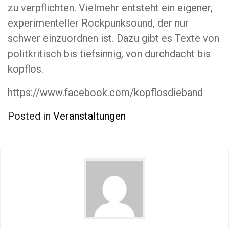
zu verpflichten. Vielmehr entsteht ein eigener,
experimenteller Rockpunksound, der nur
schwer einzuordnen ist. Dazu gibt es Texte von
politkritisch bis tiefsinnig, von durchdacht bis
kopflos.
https://www.facebook.com/kopflosdieband
Posted in
Veranstaltungen