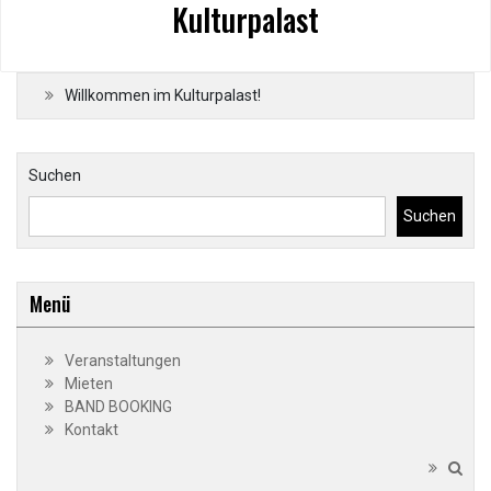
Kulturpalast
Willkommen im Kulturpalast!
Suchen
Suchen
Menü
Veranstaltungen
Mieten
BAND BOOKING
Kontakt