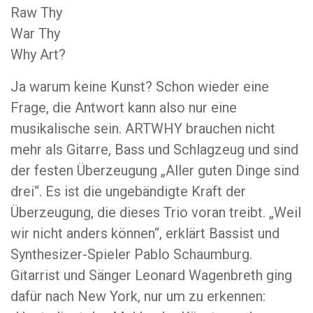
Raw Thy
War Thy
Why Art?
Ja warum keine Kunst? Schon wieder eine
Frage, die Antwort kann also nur eine
musikalische sein. ARTWHY brauchen nicht
mehr als Gitarre, Bass und Schlagzeug und sind
der festen Überzeugung „Aller guten Dinge sind
drei“. Es ist die ungebändigte Kraft der
Überzeugung, die dieses Trio voran treibt. „Weil
wir nicht anders können“, erklärt Bassist und
Synthesizer-Spieler Pablo Schaumburg.
Gitarrist und Sänger Leonard Wagenbreth ging
dafür nach New York, nur um zu erkennen: