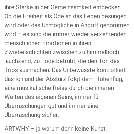
ihre Stärke in der Gemeinsamkeit entdecken.
Ob die Freiheit als Ode an das Leben besungen
wird oder das Unmögliche in Angriff genommen
wird – es sind die immer wieder verzehrenden,
menschlichen Emotionen in ihren
Zwiebelschichten zwischen zu himmelhoch
jauchzend, zu Tode betrübt, die den Ton des
Trios ausmachen. Das Unbewusste kontrolliert
das Ich und der Absturz folgt dem Höhenflug,
eine musikalische Reise durch die inneren
Welten des eigenen Seins, immer für
Überraschungen gut und immer eine
Überraschung sicher.
ARTWHY – ja warum denn keine Kunst.