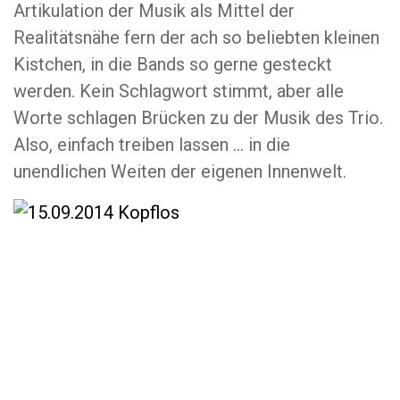
Artikulation der Musik als Mittel der
Realitätsnähe fern der ach so beliebten kleinen
Kistchen, in die Bands so gerne gesteckt
werden. Kein Schlagwort stimmt, aber alle
Worte schlagen Brücken zu der Musik des Trio.
Also, einfach treiben lassen … in die
unendlichen Weiten der eigenen Innenwelt.