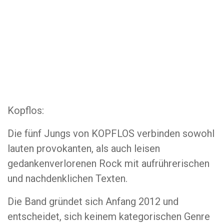
Kopflos:
Die fünf Jungs von KOPFLOS verbinden sowohl
lauten provokanten, als auch leisen
gedankenverlorenen Rock mit aufrührerischen
und nachdenklichen Texten.
Die Band gründet sich Anfang 2012 und
entscheidet, sich keinem kategorischen Genre