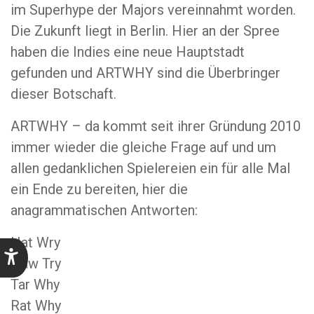
im Superhype der Majors vereinnahmt worden.
Die Zukunft liegt in Berlin. Hier an der Spree
haben die Indies eine neue Hauptstadt
gefunden und ARTWHY sind die Überbringer
dieser Botschaft.
ARTWHY – da kommt seit ihrer Gründung 2010
immer wieder die gleiche Frage auf und um
allen gedanklichen Spielereien ein für alle Mal
ein Ende zu bereiten, hier die
anagrammatischen Antworten:
Hat Wry
Haw Try
Tar Why
Rat Why