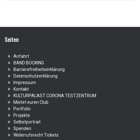
Seiten
Anfahrt
BAND BOOKING
Barrierefreiheitserklärung
Datenschutzerklärung
Impressum
Kontakt
KULTURPALAST CORONA TESTZENTRUM
Mietet euren Club
Portfolio
Projekte
Selbstportrait
Spenden
Widerrufsrecht Tickets