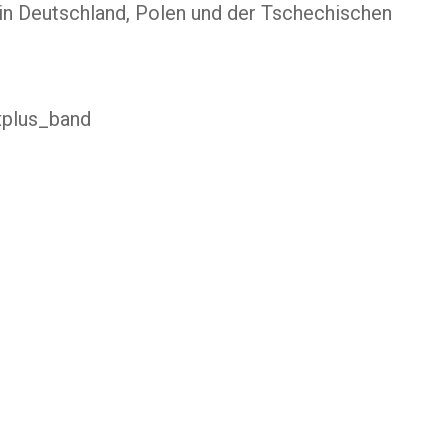
 in Deutschland, Polen und der Tschechischen