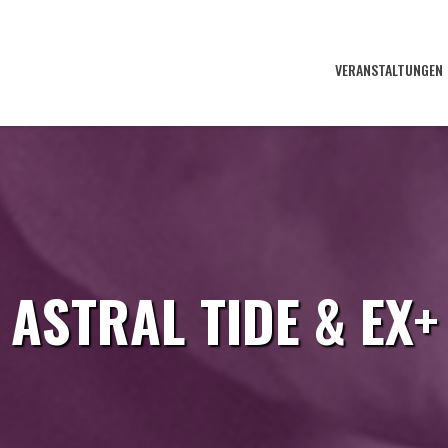
VERANSTALTUNGEN
ASTRAL TIDE & EX+