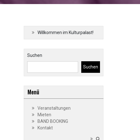
Willkommen im Kulturpalast!
Suchen
Suchen
Menü
Veranstaltungen
Mieten
BAND BOOKING
Kontakt