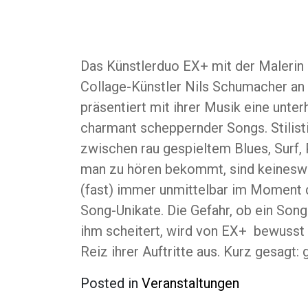
Das Künstlerduo EX+ mit der Malerin
Collage-Künstler Nils Schumacher an
präsentiert mit ihrer Musik eine unt
charmant scheppernder Songs. Stilist
zwischen rau gespieltem Blues, Surf,
man zu hören bekommt, sind keinesw
(fast) immer unmittelbar im Moment 
Song-Unikate. Die Gefahr, ob ein Song
ihm scheitert, wird von EX+ bewuss
Reiz ihrer Auftritte aus. Kurz gesagt:
Posted in
Veranstaltungen