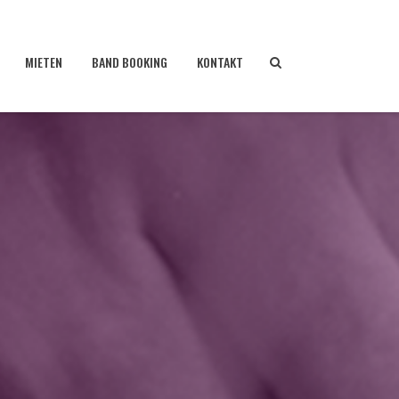
MIETEN
BAND BOOKING
KONTAKT