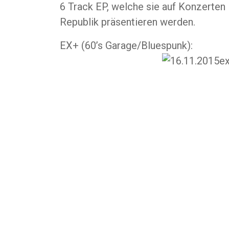
6 Track EP, welche sie auf Konzerten
Republik präsentieren werden.
EX+ (60’s Garage/Bluespunk):