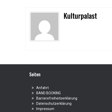
Kulturpalast
Seiten
Anfahrt
BAND BOOKING
Barrierefreiheitserklärung
Datenschutzerklärung
Impressum