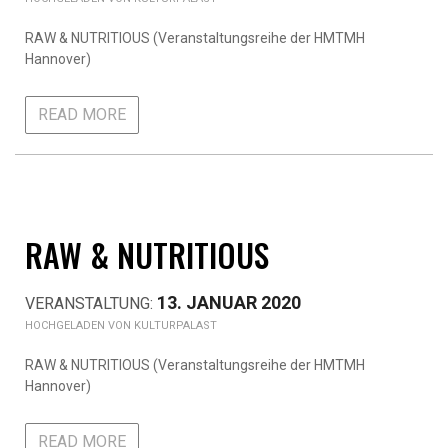
RAW & NUTRITIOUS (Veranstaltungsreihe der HMTMH
Hannover)
READ MORE
RAW & NUTRITIOUS
13. JANUAR 2020
KULTURPALAST
RAW & NUTRITIOUS (Veranstaltungsreihe der HMTMH
Hannover)
READ MORE