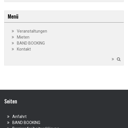
Menü
Veranstaltungen
Mieten
BAND BOOKING
Kontakt
Seiten
Anfahrt
BAND BOOKING