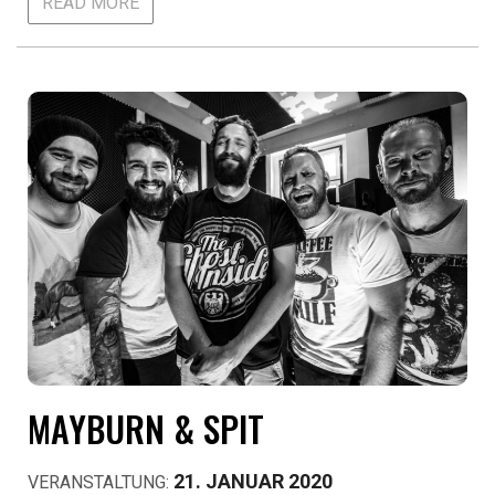
READ MORE
MAYBURN & SPIT
21. JANUAR 2020