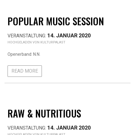
POPULAR MUSIC SESSION
14. JANUAR 2020
KULTURPALAST
Openerband: N.N.
READ MORE
RAW & NUTRITIOUS
14. JANUAR 2020
KULTURPALAST