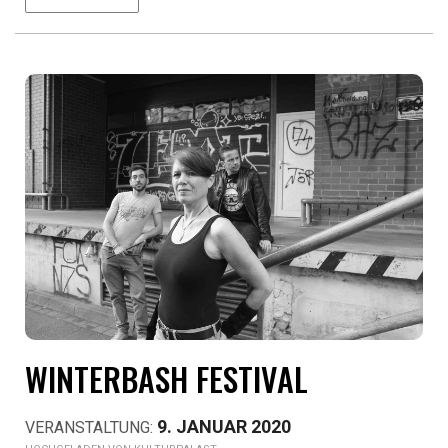
WINTERBASH FESTIVAL
9. JANUAR 2020