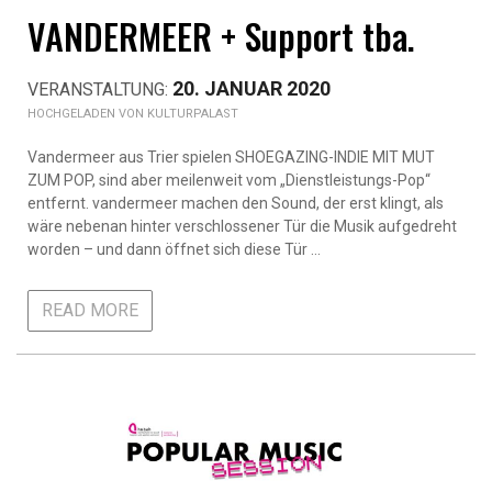
VANDERMEER + Support tba.
20. JANUAR 2020
KULTURPALAST
Vandermeer aus Trier spielen SHOEGAZING-INDIE MIT MUT
ZUM POP, sind aber meilenweit vom „Dienstleistungs-Pop“
entfernt. vandermeer machen den Sound, der erst klingt, als
wäre nebenan hinter verschlossener Tür die Musik aufgedreht
worden – und dann öffnet sich diese Tür …
READ MORE