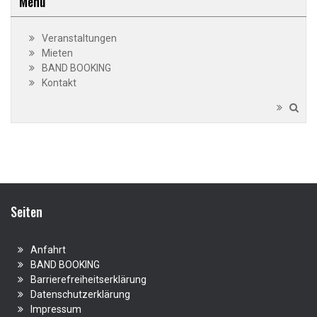
Menü
Veranstaltungen
Mieten
BAND BOOKING
Kontakt
Seiten
Anfahrt
BAND BOOKING
Barrierefreiheitserklärung
Datenschutzerklärung
Impressum