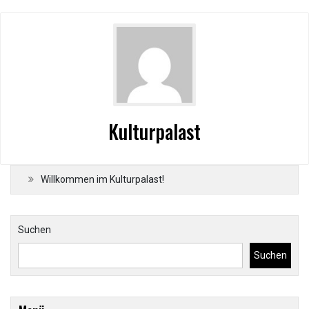
Kulturpalast
Willkommen im Kulturpalast!
Suchen
Suchen