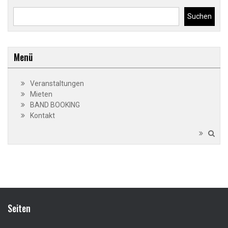
Suchen
Menü
Veranstaltungen
Mieten
BAND BOOKING
Kontakt
Seiten