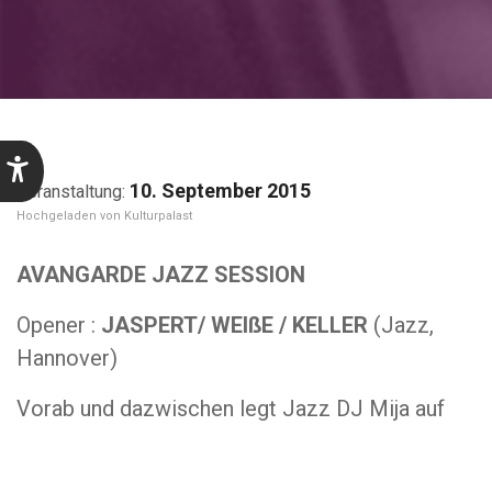
10. September 2015
Kulturpalast
AVANGARDE JAZZ SESSION
Opener :
JASPERT/ WEIßE / KELLER
(Jazz,
Hannover)
Vorab und dazwischen legt Jazz DJ Mija auf