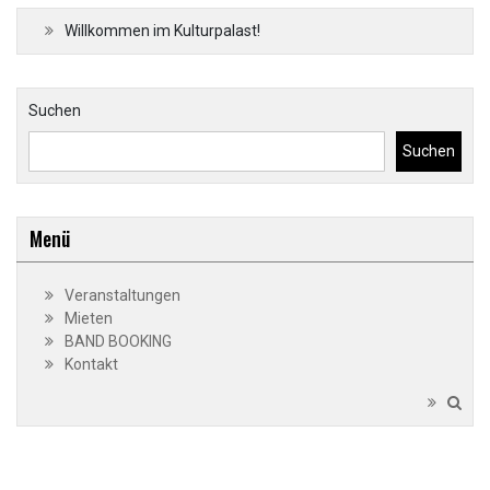
Willkommen im Kulturpalast!
Suchen
Suchen
Menü
Veranstaltungen
Mieten
BAND BOOKING
Kontakt