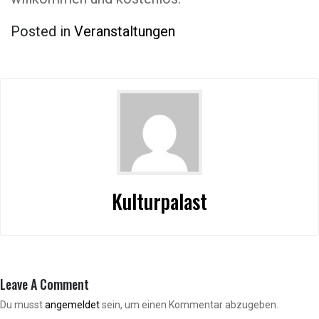
Posted in
Veranstaltungen
Kulturpalast
Leave A Comment
Du musst
angemeldet
sein, um einen Kommentar abzugeben.