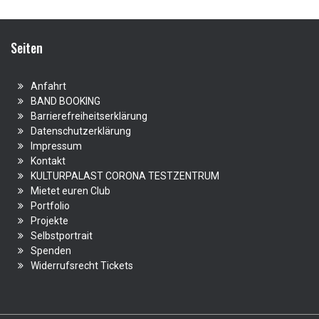
Seiten
Anfahrt
BAND BOOKING
Barrierefreiheitserklärung
Datenschutzerklärung
Impressum
Kontakt
KULTURPALAST CORONA TESTZENTRUM
Mietet euren Club
Portfolio
Projekte
Selbstportrait
Spenden
Widerrufsrecht Tickets