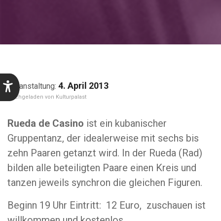
4. April 2013
Kulturpalast
Rueda de Casino
ist ein kubanischer
Gruppentanz, der idealerweise mit sechs bis
zehn Paaren getanzt wird. In der Rueda (Rad)
bilden alle beteiligten Paare einen Kreis und
tanzen jeweils synchron die gleichen Figuren.
Beginn 19 Uhr Eintritt: 12 Euro, zuschauen ist
willkommen und kostenlos.