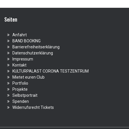
Seiten
Anfahrt
BAND BOOKING
Barrierefreiheitserklärung
Datenschutzerklärung
Impressum
Kontakt
KULTURPALAST CORONA TESTZENTRUM
Mietet euren Club
Portfolio
Projekte
Selbstportrait
Spenden
Widerrufsrecht Tickets