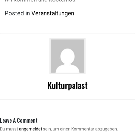
Posted in
Veranstaltungen
Kulturpalast
Leave A Comment
Du musst
angemeldet
sein, um einen Kommentar abzugeben.