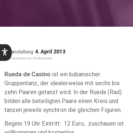
4. April 2013
Kulturpalast
Rueda de Casino
ist ein kubanischer
Gruppentanz, der idealerweise mit sechs bis
zehn Paaren getanzt wird. In der Rueda (Rad)
bilden alle beteiligten Paare einen Kreis und
tanzen jeweils synchron die gleichen Figuren.
Beginn 19 Uhr Eintritt: 12 Euro, zuschauen ist
willkommen und kostenlos.