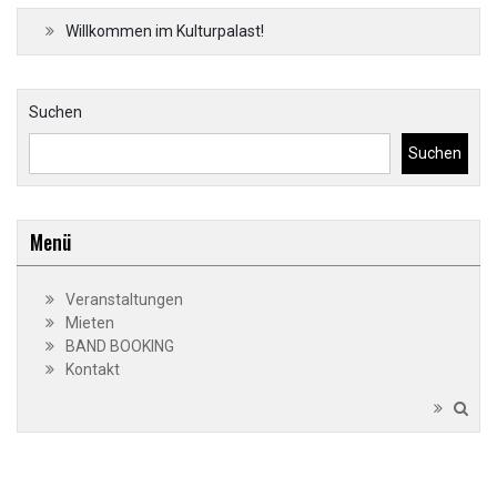
Willkommen im Kulturpalast!
Suchen
Suchen
Menü
Veranstaltungen
Mieten
BAND BOOKING
Kontakt