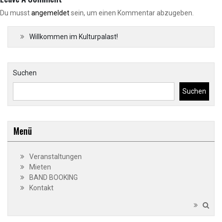
Du musst
angemeldet
sein, um einen Kommentar abzugeben.
Willkommen im Kulturpalast!
Suchen
Suchen
Menü
Veranstaltungen
Mieten
BAND BOOKING
Kontakt