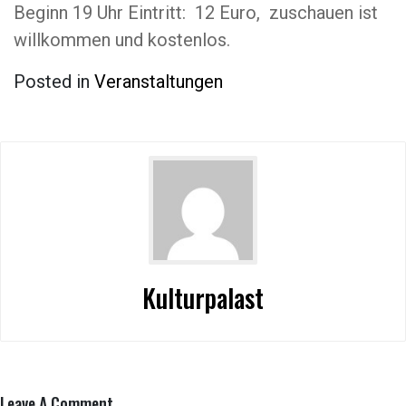
Beginn 19 Uhr Eintritt: 12 Euro, zuschauen ist
willkommen und kostenlos.
Posted in
Veranstaltungen
Kulturpalast
Leave A Comment