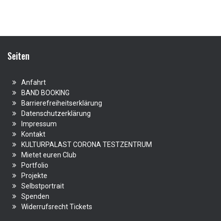
Seiten
Anfahrt
BAND BOOKING
Barrierefreiheitserklärung
Datenschutzerklärung
Impressum
Kontakt
KULTURPALAST CORONA TESTZENTRUM
Mietet euren Club
Portfolio
Projekte
Selbstportrait
Spenden
Widerrufsrecht Tickets