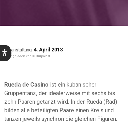
4. April 2013
Kulturpalast
Rueda de Casino
ist ein kubanischer
Gruppentanz, der idealerweise mit sechs bis
zehn Paaren getanzt wird. In der Rueda (Rad)
bilden alle beteiligten Paare einen Kreis und
tanzen jeweils synchron die gleichen Figuren.