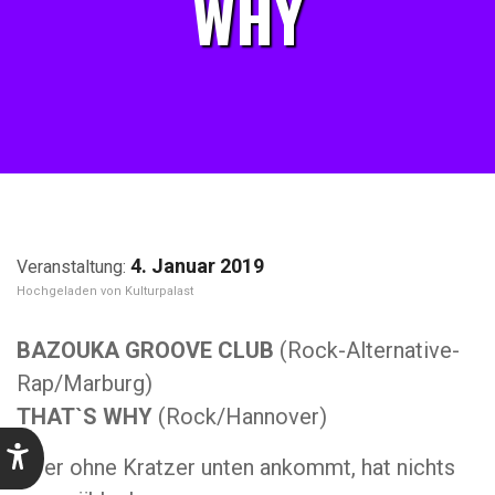
WHY
4. Januar 2019
Kulturpalast
BAZOUKA GROOVE CLUB
(Rock-Alternative-
Rap/Marburg)
THAT`S WHY
(Rock/Hannover)
„Wer ohne Kratzer unten ankommt, hat nichts