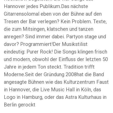
Hannover jedes Publikum.Das nächste
Gitarrensolomal eben von der Bühne auf den
Tresen der Bar verlegen? Kein Problem. Texte,
die zum Mitsingen, klatschen und tanzen
anregen? Sind immer dabei. Partyon stage und
davor? Programmiert!Der Musikstilist
eindeutig: Purer Rock! Die Songs klingen frisch
und modern, obwohl der Einfluss der letzten 50
Jahre in jedem Ton steckt. Tradition trifft
Moderne.Seit der Gründung 2008hat die Band
angesagte Bühnen wie das Kulturzentrum Faust
in Hannover, die Live Music Hall in Köln, das
Logo in Hamburg, oder das Astra Kulturhaus in
Berlin gerockt