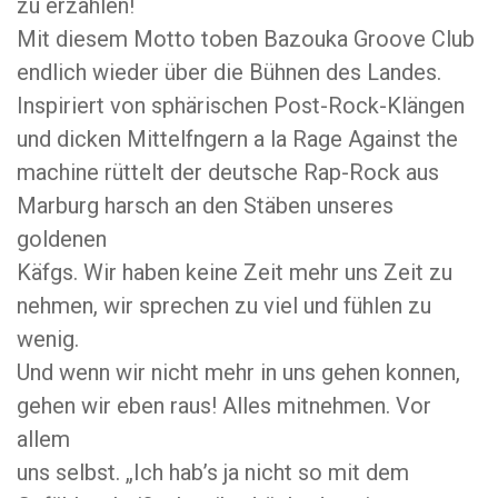
zu erzählen!
Mit diesem Motto toben Bazouka Groove Club
endlich wieder über die Bühnen des Landes.
Inspiriert von sphärischen Post-Rock-Klängen
und dicken Mittelfngern a la Rage Against the
machine rüttelt der deutsche Rap-Rock aus
Marburg harsch an den Stäben unseres
goldenen
Käfgs. Wir haben keine Zeit mehr uns Zeit zu
nehmen, wir sprechen zu viel und fühlen zu
wenig.
Und wenn wir nicht mehr in uns gehen konnen,
gehen wir eben raus! Alles mitnehmen. Vor
allem
uns selbst. „Ich hab’s ja nicht so mit dem