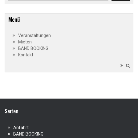
Menü
Veranstaltungen
Mieten
BAND BOOKING
Kontakt
Seiten
Anfahrt
BAND BOOKING