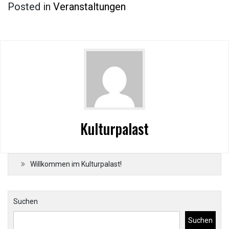
Posted in
Veranstaltungen
Kulturpalast
Willkommen im Kulturpalast!
Suchen
Suchen