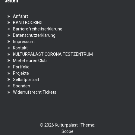
Seiten
Anfahrt
BAND BOOKING
Barrierefreiheitserklärung
Datenschutzerklärung
Impressum
Kontakt
KULTURPALAST CORONA TESTZENTRUM
Mietet euren Club
Portfolio
Projekte
Selbstportrait
Spenden
Widerrufsrecht Tickets
© 2026 Kulturpalast | Theme:
Scope