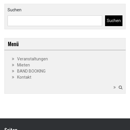
Suchen
Suchen
Menü
Veranstaltungen
Mieten
BAND BOOKING
Kontakt