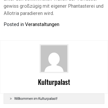
gewiss großzügig mit eigener Phantasterei und
Allotria paradieren wird.
Posted in
Veranstaltungen
Kulturpalast
Willkommen im Kulturpalast!