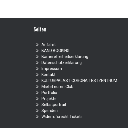
Seiten
Anfahrt
BAND BOOKING
Barrierefreiheitserklärung
Datenschutzerklärung
Impressum
Kontakt
KULTURPALAST CORONA TESTZENTRUM
Mietet euren Club
Portfolio
Projekte
Selbstportrait
Spenden
Widerrufsrecht Tickets