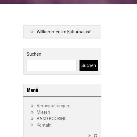
Willkommen im Kulturpalast!
Suchen
Suchen
Menü
Veranstaltungen
Mieten
BAND BOOKING
Kontakt