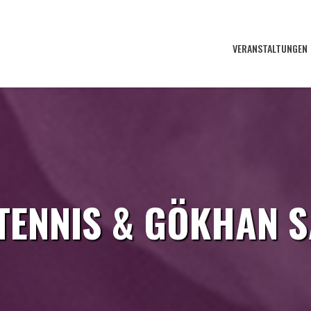
VERANSTALTUNGEN
TENNIS & GÖKHAN 