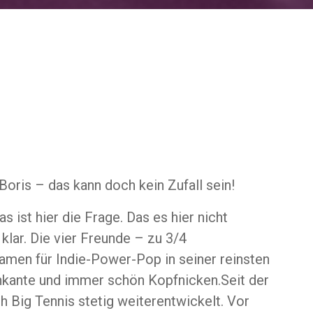
oris – das kann doch kein Zufall sein!
ist hier die Frage. Das es hier nicht
klar. Die vier Freunde – zu 3/4
men für Indie-Power-Pop in seiner reinsten
enkante und immer schön Kopfnicken.Seit der
 Big Tennis stetig weiterentwickelt. Vor