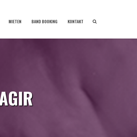
MIETEN
BAND BOOKING
KONTAKT
SAGIR