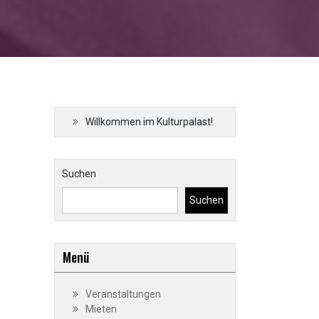
Willkommen im Kulturpalast!
Suchen
Suchen
Menü
Veranstaltungen
Mieten