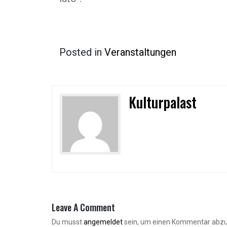
Posted in
Veranstaltungen
Kulturpalast
Leave A Comment
Du musst
angemeldet
sein, um einen Kommentar abz