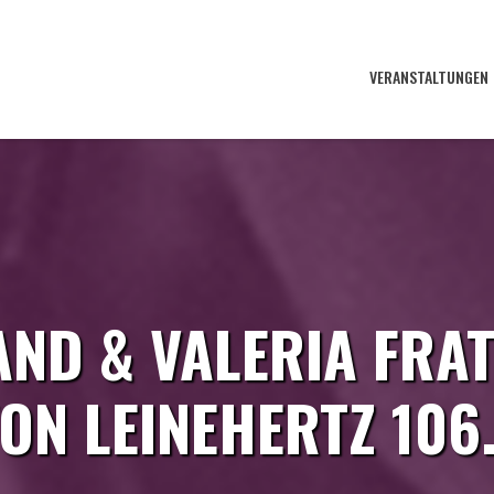
VERANSTALTUNGEN
ND & VALERIA FRAT
ON LEINEHERTZ 106