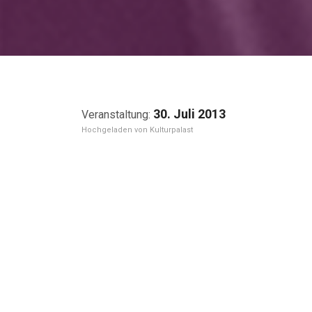
30. Juli 2013
Kulturpalast