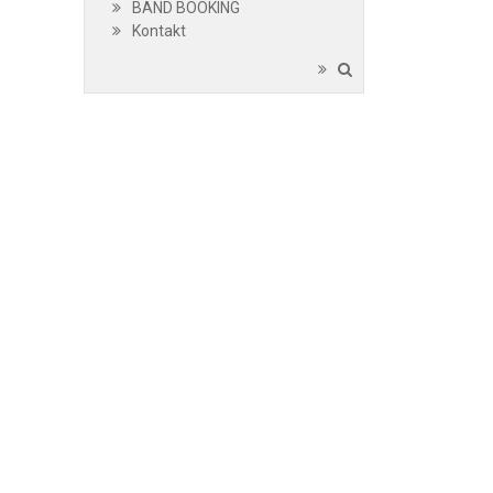
BAND BOOKING
Kontakt