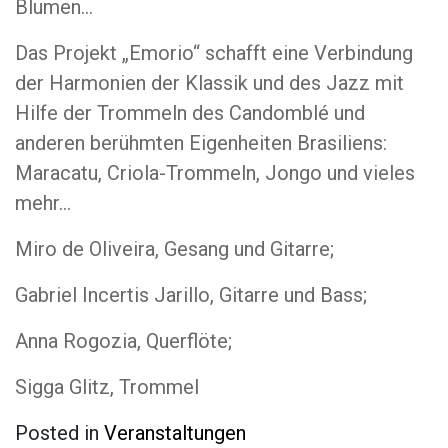
Blumen…
Das Projekt „Emorio“ schafft eine Verbindung
der Harmonien der Klassik und des Jazz mit
Hilfe der Trommeln des Candomblé und
anderen berühmten Eigenheiten Brasiliens:
Maracatu, Criola-Trommeln, Jongo und vieles
mehr…
Miro de Oliveira, Gesang und Gitarre;
Gabriel Incertis Jarillo, Gitarre und Bass;
Anna Rogozia, Querflöte;
Sigga Glitz, Trommel
Posted in
Veranstaltungen