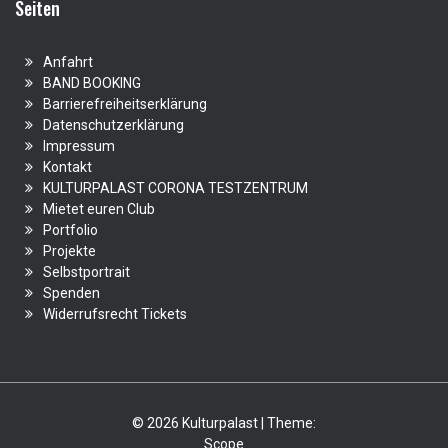
Seiten
Anfahrt
BAND BOOKING
Barrierefreiheitserklärung
Datenschutzerklärung
Impressum
Kontakt
KULTURPALAST CORONA TESTZENTRUM
Mietet euren Club
Portfolio
Projekte
Selbstportrait
Spenden
Widerrufsrecht Tickets
© 2026 Kulturpalast | Theme:
Scope