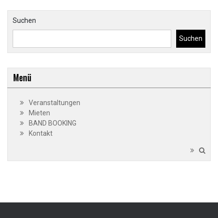
Suchen
Suchen
Menü
Veranstaltungen
Mieten
BAND BOOKING
Kontakt