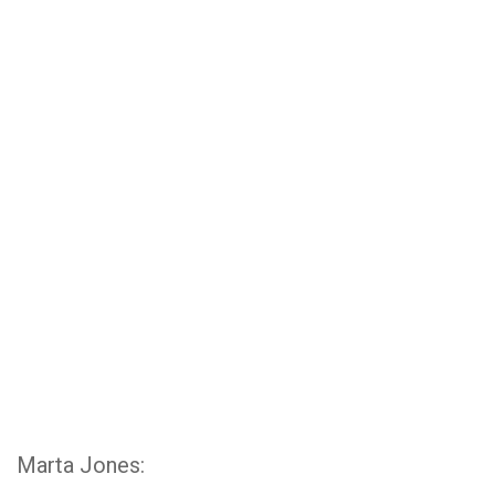
Marta Jones: