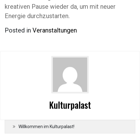
kreativen Pause wieder da, um mit neuer
Energie durchzustarten.
Posted in
Veranstaltungen
Kulturpalast
Willkommen im Kulturpalast!