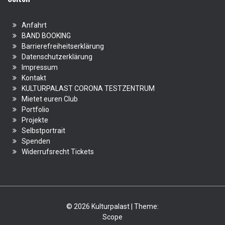
Anfahrt
BAND BOOKING
Barrierefreiheitserklärung
Datenschutzerklärung
Impressum
Kontakt
KULTURPALAST CORONA TESTZENTRUM
Mietet euren Club
Portfolio
Projekte
Selbstportrait
Spenden
Widerrufsrecht Tickets
© 2026 Kulturpalast | Theme:
Scope