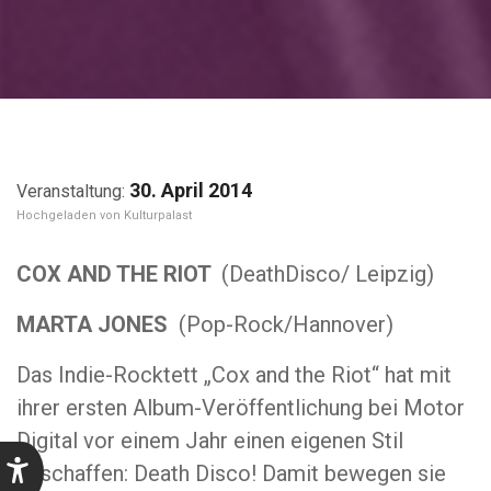
30. April 2014
Kulturpalast
COX AND THE RIOT
(DeathDisco/ Leipzig)
MARTA JONES
(Pop-Rock/Hannover)
Das Indie-Rocktett „Cox and the Riot“ hat mit
ihrer ersten Album-Veröffentlichung bei Motor
Digital vor einem Jahr einen eigenen Stil
geschaffen: Death Disco! Damit bewegen sie