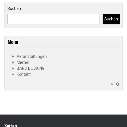
Suchen
Suchen
Menü
Veranstaltungen
Mieten
BAND BOOKING
Kontakt
Seiten