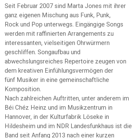
Seit Februar 2007 sind Marta Jones mit ihrer
ganz eigenen Mischung aus Funk, Punk,
Rock und Pop unterwegs. Eingängige Songs
werden mit raffinierten Arrangements zu
interessanten, vielseitigen Ohrwürmern
geschliffen. Songaufbau und
abwechslungsreiches Repertoire zeugen von
dem kreativen Einfühlungsvermögen der
fünf Musiker in eine gemeinschaftliche
Komposition.
Nach zahlreichen Auftritten, unter anderem im
Béi Chéz Heinz und im Musikzentrum in
Hannover, in der Kulturfabrik Löseke in
Hildesheim und im NDR Landesfunkhaus ist die
Band seit Anfang 2013 nach einer kurzen