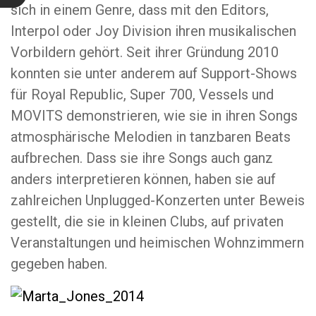
sich in einem Genre, dass mit den Editors,
Interpol oder Joy Division ihren musikalischen
Vorbildern gehört. Seit ihrer Gründung 2010
konnten sie unter anderem auf Support-Shows
für Royal Republic, Super 700, Vessels und
MOVITS demonstrieren, wie sie in ihren Songs
atmosphärische Melodien in tanzbaren Beats
aufbrechen. Dass sie ihre Songs auch ganz
anders interpretieren können, haben sie auf
zahlreichen Unplugged-Konzerten unter Beweis
gestellt, die sie in kleinen Clubs, auf privaten
Veranstaltungen und heimischen Wohnzimmern
gegeben haben.