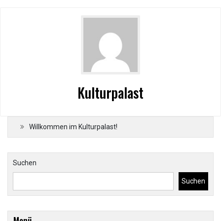
Kulturpalast
Willkommen im Kulturpalast!
Suchen
Suchen
Menü