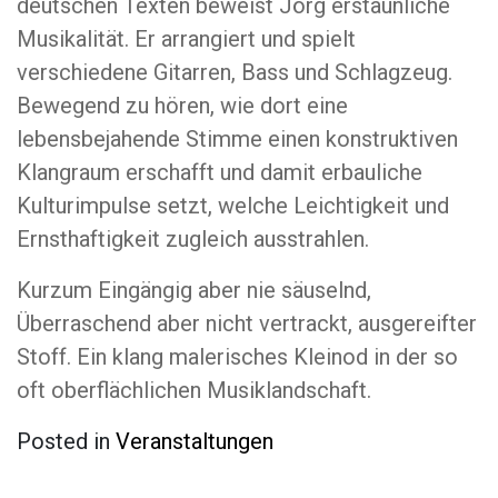
deutschen Texten beweist Jörg erstaunliche
Musikalität. Er arrangiert und spielt
verschiedene Gitarren, Bass und Schlagzeug.
Bewegend zu hören, wie dort eine
lebensbejahende Stimme einen konstruktiven
Klangraum erschafft und damit erbauliche
Kulturimpulse setzt, welche Leichtigkeit und
Ernsthaftigkeit zugleich ausstrahlen.
Kurzum Eingängig aber nie säuselnd,
Überraschend aber nicht vertrackt, ausgereifter
Stoff. Ein klang malerisches Kleinod in der so
oft oberflächlichen Musiklandschaft.
Posted in
Veranstaltungen