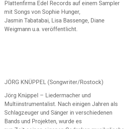
Plattenfirma Edel Records auf einem Sampler
mit Songs von Sophie Hunger,
Jasmin Tabatabai, Lisa Bassenge, Diane
Weigmann u.a. veröffentlicht.
JÖRG KNÜPPEL (Songwriter/Rostock)
Jörg Knüppel – Liedermacher und
Multiinstrumentalist. Nach einigen Jahren als
Schlagzeuger und Sänger in verschiedenen
Bands und Projekten, wurde es