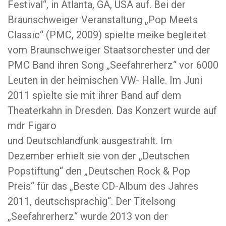
Festival“, in Atlanta, GA, USA auf. Bei der
Braunschweiger Veranstaltung „Pop Meets
Classic“ (PMC, 2009) spielte meike begleitet
vom Braunschweiger Staatsorchester und der
PMC Band ihren Song „Seefahrerherz“ vor 6000
Leuten in der heimischen VW- Halle. Im Juni
2011 spielte sie mit ihrer Band auf dem
Theaterkahn in Dresden. Das Konzert wurde auf
mdr Figaro
und Deutschlandfunk ausgestrahlt. Im
Dezember erhielt sie von der „Deutschen
Popstiftung“ den „Deutschen Rock & Pop
Preis“ für das „Beste CD-Album des Jahres
2011, deutschsprachig“. Der Titelsong
„Seefahrerherz“ wurde 2013 von der