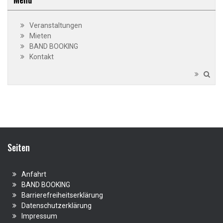
Veranstaltungen
Mieten
BAND BOOKING
Kontakt
Seiten
Anfahrt
BAND BOOKING
Barrierefreiheitserklärung
Datenschutzerklärung
Impressum