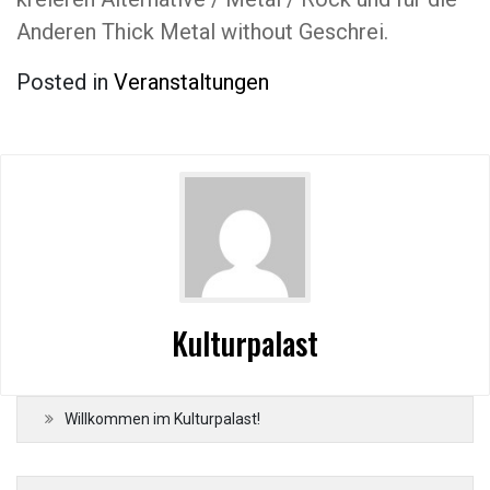
Anderen Thick Metal without Geschrei.
Posted in
Veranstaltungen
Kulturpalast
Willkommen im Kulturpalast!