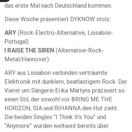
das erste Mal nach Deutschland kommen.
Diese Woche präsentiert DYKNOW stolz:
ARY
(Rock-Electro-Alternative, Lissabon-
Portugal)
I RAISE THE SIREN
(Alternative-Rock-
Metal/Hannover)
ARY aus Lissabon verbinden verträumte
Elektronik mit dunklem, beatlastigem Rock. Der
Vierer um Sängerin Erika Martyns präzisiert so
einen Stil, der sowohl vor BRING ME THE
HORIZON, SIA und RIHANNA den Hut zieht.
Die beiden Singles “I Think It’s You” und
“Anymore” wurden weltweit bereits über