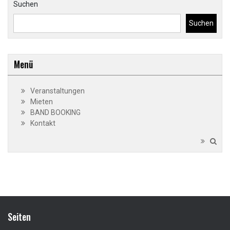
Suchen
Suchen
Menü
Veranstaltungen
Mieten
BAND BOOKING
Kontakt
Seiten