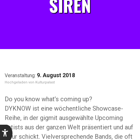
SIREN
9. August 2018
Kulturpalast
Do you know what’s coming up?
DYKNOW ist eine wöchentliche Showcase-
Reihe, in der gigmit ausgewählte Upcoming
Artists aus der ganzen Welt präsentiert und auf
Tour schickt. Vielversprechende Bands, die oft