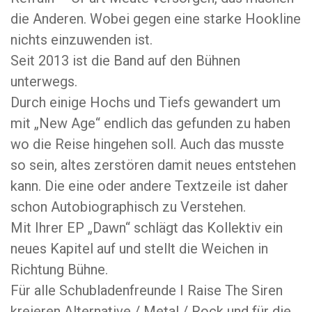
die Anderen. Wobei gegen eine starke Hookline
nichts einzuwenden ist.
Seit 2013 ist die Band auf den Bühnen
unterwegs.
Durch einige Hochs und Tiefs gewandert um
mit „New Age“ endlich das gefunden zu haben
wo die Reise hingehen soll. Auch das musste
so sein, altes zerstören damit neues entstehen
kann. Die eine oder andere Textzeile ist daher
schon Autobiographisch zu Verstehen.
Mit Ihrer EP „Dawn“ schlägt das Kollektiv ein
neues Kapitel auf und stellt die Weichen in
Richtung Bühne.
Für alle Schubladenfreunde I Raise The Siren
kreieren Alternative / Metal / Rock und für die